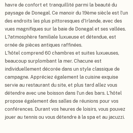
havre de confort et tranquillité parmi la beauté du 
paysage de Donegal. Ce manoir du 19ème siècle est l'un 
des endroits les plus pittoresques d'Irlande, avec des 
vues magnifiques sur la baie de Donegal et ses vallées. 
L?atmosphère familiale luxueuse et détendue, est 
ornée de pièces antiques raffinées.

L'hôtel comprend 60 chambres et suites luxueuses, 
beaucoup surplombant la mer. Chacune est 
individuellement décorée dans un style classique de 
campagne. Appréciez également la cuisine exquise 
servie au restaurant du site, et plus tard allez vous 
détendre avec une boisson dans l'un des bars. L'hôtel 
propose également des salles de réunions pour vos 
conférences. Durant vos heures de loisirs, vous pouvez 
jouer au tennis ou vous détendre à la spa et au jacuzzi.