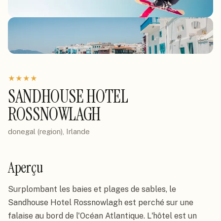
★
★
★
★
SANDHOUSE HOTEL
ROSSNOWLAGH
donegal (region), Irlande
Aperçu
Surplombant les baies et plages de sables, le 
Sandhouse Hotel Rossnowlagh est perché sur une 
falaise au bord de l'Océan Atlantique. L'hôtel est un 