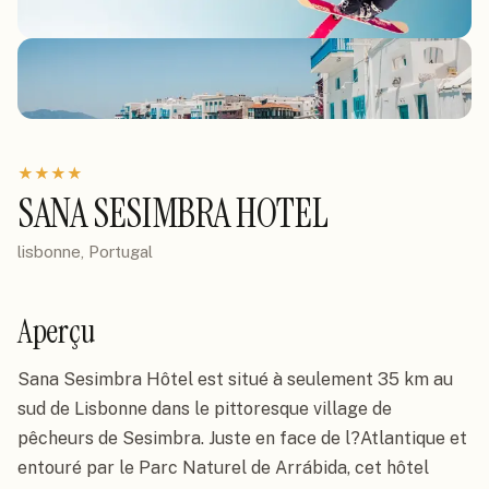
★
★
★
★
SANA SESIMBRA HOTEL
lisbonne, Portugal
Aperçu
Sana Sesimbra Hôtel est situé à seulement 35 km au 
sud de Lisbonne dans le pittoresque village de 
pêcheurs de Sesimbra. Juste en face de l?Atlantique et 
entouré par le Parc Naturel de Arrábida, cet hôtel 