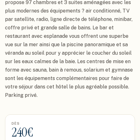
propose 97 chambres et 3 suites aménagées avec les 
plus modernes des équipements ? air conditionné, TV 
par satellite, radio, ligne directe de téléphone, minibar, 
coffre privé et grande salle de bains. Le bar et 
restaurant avec esplanade vous offrent une superbe 
vue sur la mer ainsi que la piscine panoramique et sa 
véranda au soleil pour y apprécier le coucher du soleil 
sur les eaux calmes de la baie. Les centres de mise en 
forme avec sauna, bain à remous, solarium et gymnase 
sont les équipements complémentaires pour faire de 
votre séjour dans cet hôtel le plus agréable possible. 
Parking privé.
DÈS
240
€