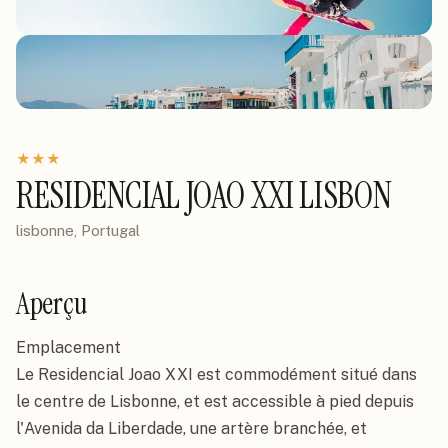
★
★
★
RESIDENCIAL JOAO XXI LISBON
lisbonne, Portugal
Aperçu
Emplacement

Le Residencial Joao XXI est commodément situé dans 
le centre de Lisbonne, et est accessible à pied depuis 
l'Avenida da Liberdade, une artère branchée, et 