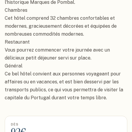
l'historique Marques de Pombal.

Chambres

Cet hôtel comprend 32 chambres confortables et 
modernes, gracieusement décorées et équipées de 
nombreuses commodités modernes.

Restaurant

Vous pourrez commencer votre journée avec un 
délicieux petit déjeuner servi sur place.

Général

Ce bel hôtel convient aux personnes voyageant pour 
affaires ou en vacances, et est bien desservi par les 
transports publics, ce qui vous permettra de visiter la 
capitale du Portugal durant votre temps libre.
DÈS