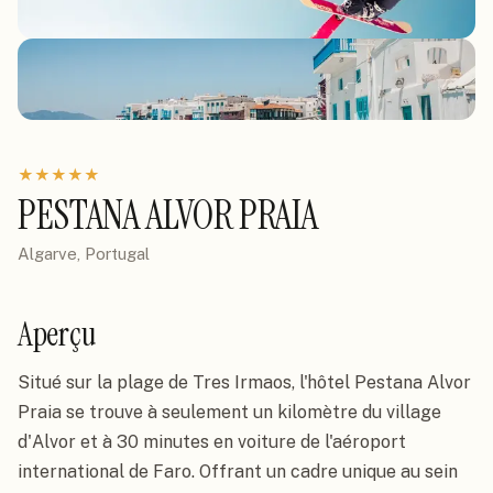
★
★
★
★
★
PESTANA ALVOR PRAIA
Algarve, Portugal
Aperçu
Situé sur la plage de Tres Irmaos, l'hôtel Pestana Alvor 
Praia se trouve à seulement un kilomètre du village 
d'Alvor et à 30 minutes en voiture de l'aéroport 
international de Faro. Offrant un cadre unique au sein 