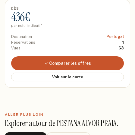
DÈS
436
€
par nuit · indicatif
Destination
Portugal
Réservations
1
Vues
63
Comparer les offres
Voir sur la carte
ALLER PLUS LOIN
Explorer autour de
PESTANA ALVOR PRAIA
.