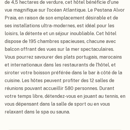
de 4,5 hectares de verdure, cet hôtel bénéficie d'une 
vue magnifique sur l'océan Atlantique. Le Pestana Alvor 
Praia, en raison de son emplacement désirable et de 
ses installations ultra-modernes, est idéal pour les 
loisirs, la détente et un séjour inoubliable. Cet hôtel 
dispose de 195 chambres spacieuses, chacune avec 
balcon offrant des vues sur la mer spectaculaires.

Vous pourrez savourer des plats portugais, marocains 
et internationaux dans les restaurants de l'hôtel, et 
siroter votre boisson préférée dans le bar à côté de la 
cuisine. Les hôtes peuvent profiter des 12 salles de 
réunions pouvant accueillir 580 personnes. Durant 
votre temps libre, détendez-vous en jouant au tennis, en 
vous dépensant dans la salle de sport ou en vous 
relaxant dans le spa ou sauna.