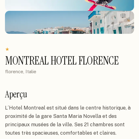
★
MONTREAL HOTEL FLORENCE
florence, Italie
Aperçu
L´Hotel Montreal est situé dans le centre historique, à 
proximité de la gare Santa Maria Novella et des 
principaux musées de la ville. Ses 21 chambres sont 
toutes très spacieuses, comfortables et claires. 