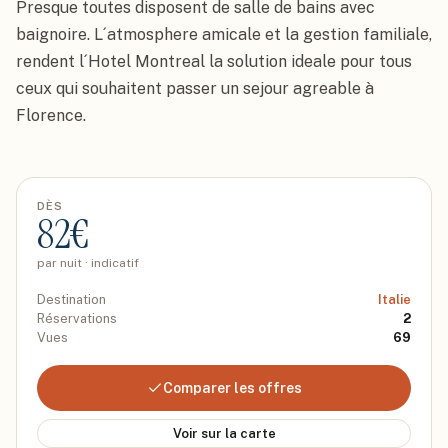
Presque toutes disposent de salle de bains avec 
baignoire. L´atmosphere amicale et la gestion familiale, 
rendent l´Hotel Montreal la solution ideale pour tous 
ceux qui souhaitent passer un sejour agreable à 
Florence.
DÈS
82
€
par nuit · indicatif
Destination
Italie
Réservations
2
Vues
69
Comparer les offres
Voir sur la carte