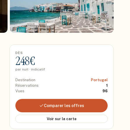
DÈS
248
€
par nuit · indicatif
Destination
Portugal
Réservations
1
Vues
96
Comparer les offres
Voir sur la carte