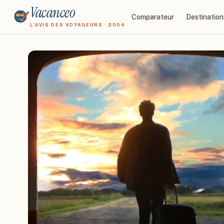
Vacanceo
Comparateur
Destination
L'AVIS DES VOYAGEURS · 2004