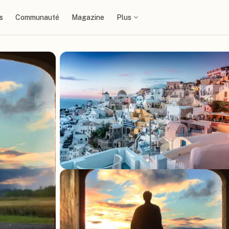
s
Communauté
Magazine
Plus