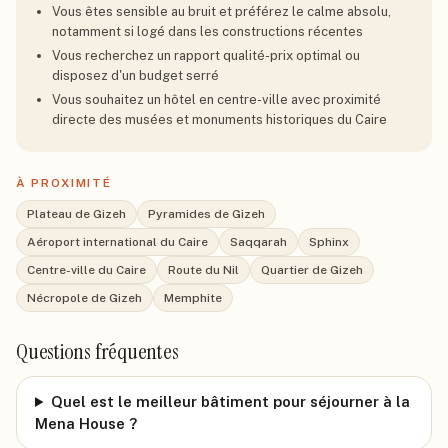
Vous êtes sensible au bruit et préférez le calme absolu,
notamment si logé dans les constructions récentes
Vous recherchez un rapport qualité-prix optimal ou
disposez d'un budget serré
Vous souhaitez un hôtel en centre-ville avec proximité
directe des musées et monuments historiques du Caire
À PROXIMITÉ
Plateau de Gizeh
Pyramides de Gizeh
Aéroport international du Caire
Saqqarah
Sphinx
Centre-ville du Caire
Route du Nil
Quartier de Gizeh
Nécropole de Gizeh
Memphite
Questions fréquentes
Quel est le meilleur bâtiment pour séjourner à la
Mena House ?