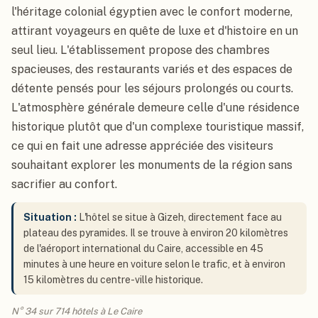
l'héritage colonial égyptien avec le confort moderne,
attirant voyageurs en quête de luxe et d'histoire en un
seul lieu. L'établissement propose des chambres
spacieuses, des restaurants variés et des espaces de
détente pensés pour les séjours prolongés ou courts.
L'atmosphère générale demeure celle d'une résidence
historique plutôt que d'un complexe touristique massif,
ce qui en fait une adresse appréciée des visiteurs
souhaitant explorer les monuments de la région sans
sacrifier au confort.
Situation :
L'hôtel se situe à Gizeh, directement face au
plateau des pyramides. Il se trouve à environ 20 kilomètres
de l'aéroport international du Caire, accessible en 45
minutes à une heure en voiture selon le trafic, et à environ
15 kilomètres du centre-ville historique.
N° 34 sur 714 hôtels à Le Caire