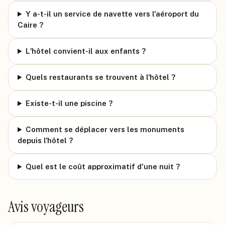
Y a-t-il un service de navette vers l'aéroport du
Caire ?
L'hôtel convient-il aux enfants ?
Quels restaurants se trouvent à l'hôtel ?
Existe-t-il une piscine ?
Comment se déplacer vers les monuments
depuis l'hôtel ?
Quel est le coût approximatif d'une nuit ?
Avis voyageurs