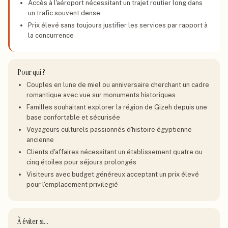
Accès à l'aéroport nécessitant un trajet routier long dans
un trafic souvent dense
Prix élevé sans toujours justifier les services par rapport à
la concurrence
Pour qui ?
Couples en lune de miel ou anniversaire cherchant un cadre
romantique avec vue sur monuments historiques
Familles souhaitant explorer la région de Gizeh depuis une
base confortable et sécurisée
Voyageurs culturels passionnés d'histoire égyptienne
ancienne
Clients d'affaires nécessitant un établissement quatre ou
cinq étoiles pour séjours prolongés
Visiteurs avec budget généreux acceptant un prix élevé
pour l'emplacement privilegié
À éviter si…