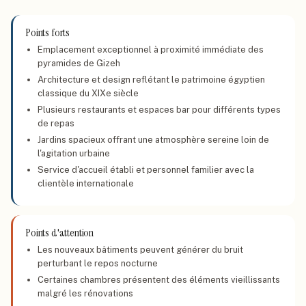
Points forts
Emplacement exceptionnel à proximité immédiate des
pyramides de Gizeh
Architecture et design reflétant le patrimoine égyptien
classique du XIXe siècle
Plusieurs restaurants et espaces bar pour différents types
de repas
Jardins spacieux offrant une atmosphère sereine loin de
l'agitation urbaine
Service d'accueil établi et personnel familier avec la
clientèle internationale
Points d'attention
Les nouveaux bâtiments peuvent générer du bruit
perturbant le repos nocturne
Certaines chambres présentent des éléments vieillissants
malgré les rénovations