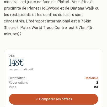
monorail est juste en face de l?hôtel.  Vous êtes à 
proximité de Planet Hollywood et de Bintang Walk où 
les restaurants et les centres de loisirs sont 
concentrés. L?aéroport international est à 75km 
(1heure) , Putra World Trade Centre  est à 7km (15 
minutes)?
DÈS
148
€
par nuit · indicatif
Destination
Malaisie
Réservations
2
Vues
83
Comparer les offres