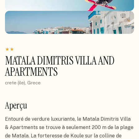
★
★
MATALA DIMITRIS VILLA AND
APARTMENTS
crete (ile), Grece
Aperçu
Entouré de verdure luxuriante, le Matala Dimitris Villa 
& Apartments se trouve à seulement 200 m de la plage 
de Matala. La forteresse de Koule sur la colline de 