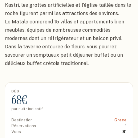
Kastri, les grottes artificielles et l'église taillée dans la 
roche figurent parmi les attractions des environs.

Le Matala comprend 15 villas et appartements bien 
meublés, équipés de nombreuses commodités 
modernes dont un réfrigérateur et un balcon privé. 
Dans la taverne entourée de fleurs, vous pourrez 
savourer un somptueux petit déjeuner buffet ou un 
délicieux buffet crétois traditionnel.
DÈS
68
€
par nuit · indicatif
Destination
Grece
Réservations
1
Vues
81