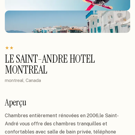
★
★
LE SAINT-ANDRE HOTEL
MONTREAL
montreal, Canada
Aperçu
Chambres entièrement rénovées en 2006,le Saint-
André vous offre des chambres tranquilles et 
confortables avec salle de bain privée, téléphone 