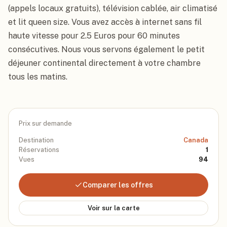
(appels locaux gratuits), télévision cablée, air climatisé 
et lit queen size. Vous avez accès à internet sans fil 
haute vitesse pour 2.5 Euros pour 60 minutes 
consécutives. Nous vous servons également le petit 
déjeuner continental directement à votre chambre 
tous les matins.
Prix sur demande
Destination
Canada
Réservations
1
Vues
94
Comparer les offres
Voir sur la carte