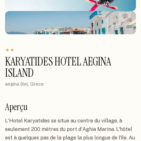
★
★
KARYATIDES HOTEL AEGINA
ISLAND
aegina (ile), Grece
Aperçu
L'Hotel Karyatides se situe au centre du village, à 
seulement 200 mètres du port d'Aghia Marina. L'hôtel 
est à quelques pas de la plage la plus longue de l'île. Au 