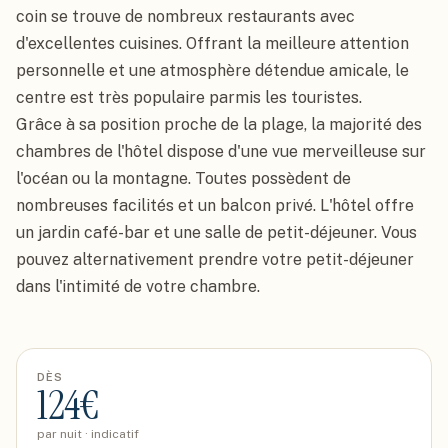
coin se trouve de nombreux restaurants avec 
d'excellentes cuisines. Offrant la meilleure attention 
personnelle et une atmosphère détendue amicale, le 
centre est très populaire parmis les touristes.

Grâce à sa position proche de la plage, la majorité des 
chambres de l'hôtel dispose d'une vue merveilleuse sur 
l'océan ou la montagne. Toutes possèdent de 
nombreuses facilités et un balcon privé. L'hôtel offre 
un jardin café-bar et une salle de petit-déjeuner. Vous 
pouvez alternativement prendre votre petit-déjeuner 
dans l'intimité de votre chambre.
DÈS
124
€
par nuit · indicatif