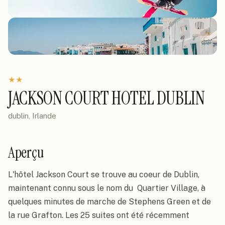
★
★
JACKSON COURT HOTEL DUBLIN
dublin, Irlande
Aperçu
L'hôtel Jackson Court se trouve au coeur de Dublin, 
maintenant connu sous le nom du  Quartier Village, à 
quelques minutes de marche de Stephens Green et de 
la rue Grafton. Les 25 suites ont été récemment 