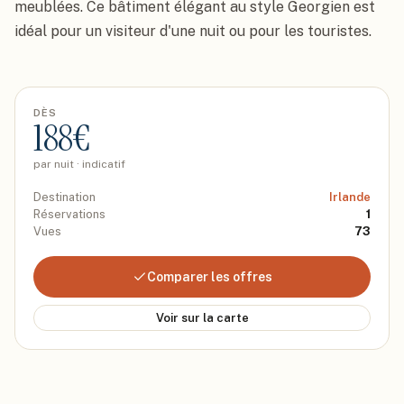
meublées. Ce bâtiment élégant au style Georgien est 
idéal pour un visiteur d'une nuit ou pour les touristes.
DÈS
188
€
par nuit · indicatif
Destination
Irlande
Réservations
1
Vues
73
Comparer les offres
Voir sur la carte