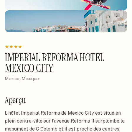
★
★
★
★
IMPERIAL REFORMA HOTEL
MEXICO CITY
Mexico, Mexique
Aperçu
L'hôtel Imperial Reforma de Mexico City est situé en 
plein centre-ville sur l'avenue Reforma Il surplombe le 
monument de C Colomb et il est proche des centres 