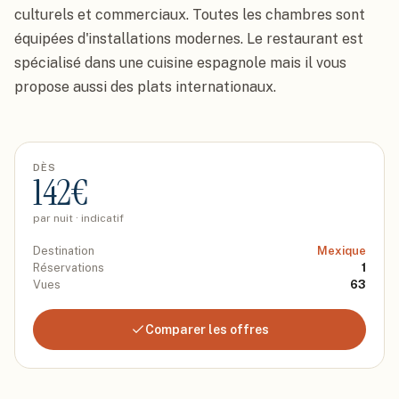
culturels et commerciaux. Toutes les chambres sont 
équipées d'installations modernes. Le restaurant est 
spécialisé dans une cuisine espagnole mais il vous 
propose aussi des plats internationaux.
DÈS
142
€
par nuit · indicatif
Destination
Mexique
Réservations
1
Vues
63
Comparer les offres