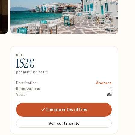
DÈS
152
€
par nuit · indicatif
Destination
Andorre
Réservations
1
Vues
68
Comparer les offres
Voir sur la carte