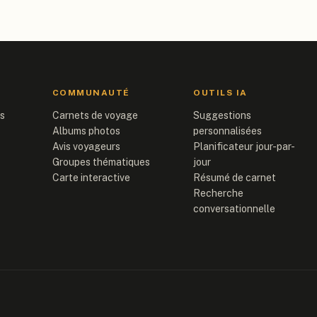
COMMUNAUTÉ
OUTILS IA
is
Carnets de voyage
Suggestions
Albums photos
personnalisées
Avis voyageurs
Planificateur jour-par-
Groupes thématiques
jour
Carte interactive
Résumé de carnet
Recherche
conversationnelle