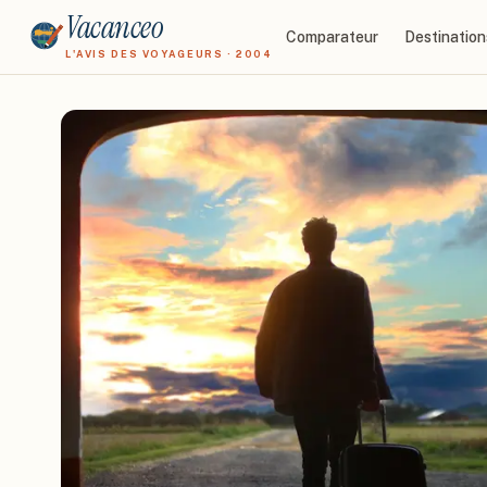
Vacanceo
Comparateur
Destination
L'AVIS DES VOYAGEURS · 2004