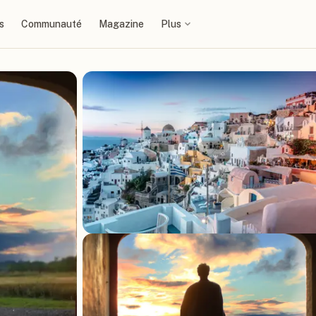
s
Communauté
Magazine
Plus