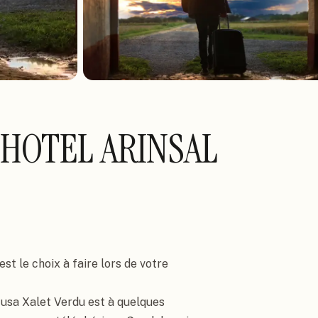
 HOTEL ARINSAL
t le choix à faire lors de votre 
Husa Xalet Verdu est à quelques 