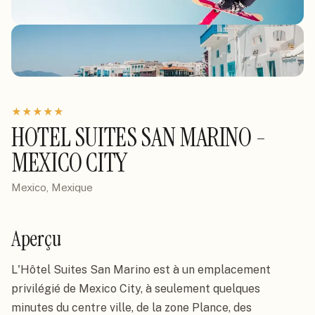
★
★
★
★
★
HOTEL SUITES SAN MARINO -
MEXICO CITY
Mexico, Mexique
Aperçu
L'Hôtel Suites San Marino est à un emplacement 
privilégié de Mexico City, à seulement quelques 
minutes du centre ville, de la zone Plance, des 