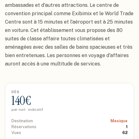
ambassades et d'autres attractions. Le centre de 
convention principal comme Exibimix et le World Trade 
Centre sont à 15 minutes et l'aéroport est à 25 minutes 
en voiture. Cet établissement vous propose des 80 
suites de classe affaire toutes climatisées et 
aménagées avec des salles de bains spacieuses et très 
bien entretenues. Les personnes en voyage d'affaires 
auront accès à une multitude de services.
DÈS
140
€
par nuit · indicatif
Destination
Mexique
Réservations
1
Vues
62