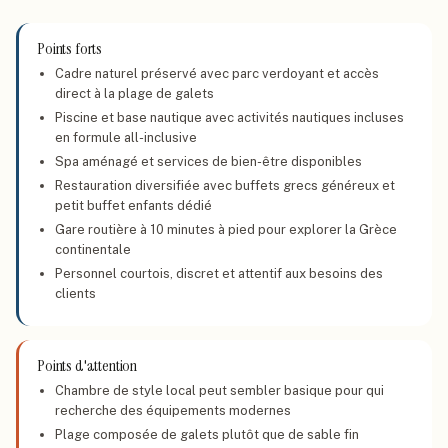
Points forts
Cadre naturel préservé avec parc verdoyant et accès
direct à la plage de galets
Piscine et base nautique avec activités nautiques incluses
en formule all-inclusive
Spa aménagé et services de bien-être disponibles
Restauration diversifiée avec buffets grecs généreux et
petit buffet enfants dédié
Gare routière à 10 minutes à pied pour explorer la Grèce
continentale
Personnel courtois, discret et attentif aux besoins des
clients
Points d'attention
Chambre de style local peut sembler basique pour qui
recherche des équipements modernes
Plage composée de galets plutôt que de sable fin