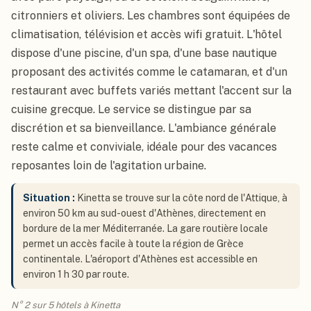
citronniers et oliviers. Les chambres sont équipées de
climatisation, télévision et accès wifi gratuit. L'hôtel
dispose d'une piscine, d'un spa, d'une base nautique
proposant des activités comme le catamaran, et d'un
restaurant avec buffets variés mettant l'accent sur la
cuisine grecque. Le service se distingue par sa
discrétion et sa bienveillance. L'ambiance générale
reste calme et conviviale, idéale pour des vacances
reposantes loin de l'agitation urbaine.
Situation :
Kinetta se trouve sur la côte nord de l'Attique, à
environ 50 km au sud-ouest d'Athènes, directement en
bordure de la mer Méditerranée. La gare routière locale
permet un accès facile à toute la région de Grèce
continentale. L'aéroport d'Athènes est accessible en
environ 1 h 30 par route.
N° 2 sur 5 hôtels à Kinetta