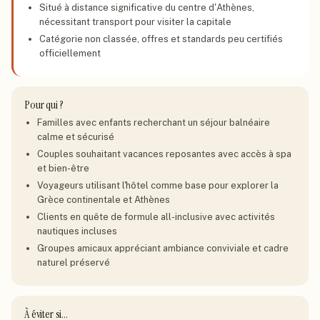
Situé à distance significative du centre d'Athènes,
nécessitant transport pour visiter la capitale
Catégorie non classée, offres et standards peu certifiés
officiellement
Pour qui ?
Familles avec enfants recherchant un séjour balnéaire
calme et sécurisé
Couples souhaitant vacances reposantes avec accès à spa
et bien-être
Voyageurs utilisant l'hôtel comme base pour explorer la
Grèce continentale et Athènes
Clients en quête de formule all-inclusive avec activités
nautiques incluses
Groupes amicaux appréciant ambiance conviviale et cadre
naturel préservé
À éviter si…