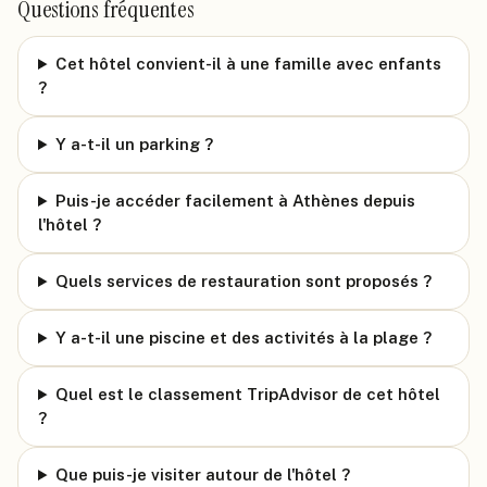
Questions fréquentes
Cet hôtel convient-il à une famille avec enfants
?
Y a-t-il un parking ?
Puis-je accéder facilement à Athènes depuis
l'hôtel ?
Quels services de restauration sont proposés ?
Y a-t-il une piscine et des activités à la plage ?
Quel est le classement TripAdvisor de cet hôtel
?
Que puis-je visiter autour de l'hôtel ?