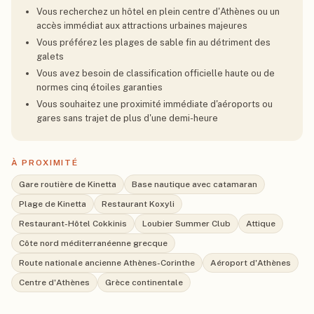
Vous recherchez un hôtel en plein centre d'Athènes ou un
accès immédiat aux attractions urbaines majeures
Vous préférez les plages de sable fin au détriment des
galets
Vous avez besoin de classification officielle haute ou de
normes cinq étoiles garanties
Vous souhaitez une proximité immédiate d'aéroports ou
gares sans trajet de plus d'une demi-heure
À PROXIMITÉ
Gare routière de Kinetta
Base nautique avec catamaran
Plage de Kinetta
Restaurant Koxyli
Restaurant-Hôtel Cokkinis
Loubier Summer Club
Attique
Côte nord méditerranéenne grecque
Route nationale ancienne Athènes-Corinthe
Aéroport d'Athènes
Centre d'Athènes
Grèce continentale