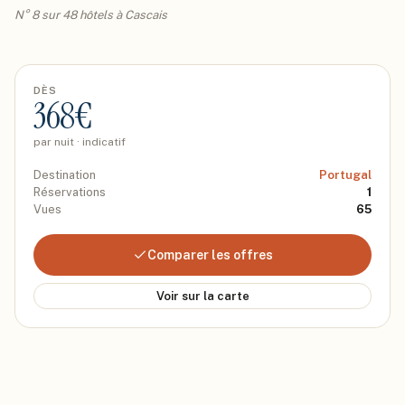
N° 8 sur 48 hôtels à Cascais
DÈS
368
€
par nuit · indicatif
Destination
Portugal
Réservations
1
Vues
65
Comparer les offres
Voir sur la carte