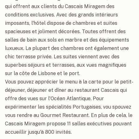
qui offrent aux clients du Cascais Miragem des 
conditions exclusives. Avec des grands intérieurs 
imposants, l'hôtel dispose de chambres et suites 
spacieuses et joliment décorées. Toutes offrent des 
salles de bain aux sols en marbre et des équipements 
luxueux. La plupart des chambres ont également une 
chic terrasse privée. Les suites viennent avec des 
superbes séjours et terrasses, aux vues magnifiques 
sur la côte de Lisbone et le port.

Vous pouvez apprécier le menu à la carte pour le petit-
déjeuner, déjeuner et dîner au restaurant Cascais qui 
offre des vues sur l'Océan Atlantique. Pour 
expérimenter les spécialités Portugaises, vou spouvez 
vous rendre au Gourmet Restaurant. En plus de cela, le 
Cascais Miragem propose 11 salles exécutives pouvant 
accueillir jusqu'à 800 invités.