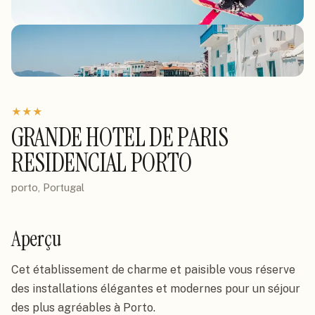
★
★
★
GRANDE HOTEL DE PARIS
RESIDENCIAL PORTO
porto, Portugal
Aperçu
Cet établissement de charme et paisible vous réserve 
des installations élégantes et modernes pour un séjour 
des plus agréables à Porto.
