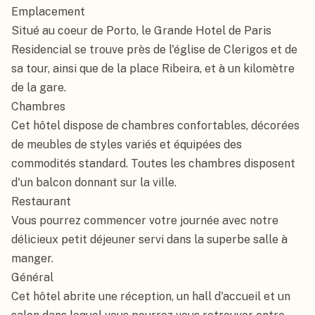
Emplacement

Situé au coeur de Porto, le Grande Hotel de Paris 
Residencial se trouve près de l'église de Clerigos et de 
sa tour, ainsi que de la place Ribeira, et à un kilomètre 
de la gare.

Chambres

Cet hôtel dispose de chambres confortables, décorées 
de meubles de styles variés et équipées des 
commodités standard. Toutes les chambres disposent 
d'un balcon donnant sur la ville.

Restaurant

Vous pourrez commencer votre journée avec notre 
délicieux petit déjeuner servi dans la superbe salle à 
manger.

Général

Cet hôtel abrite une réception, un hall d'accueil et un 