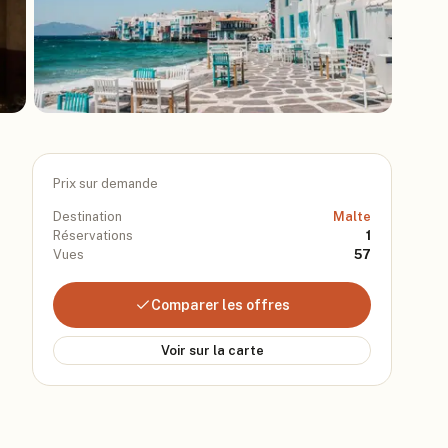
Prix sur demande
Destination
Malte
Réservations
1
Vues
57
Comparer les offres
Voir sur la carte