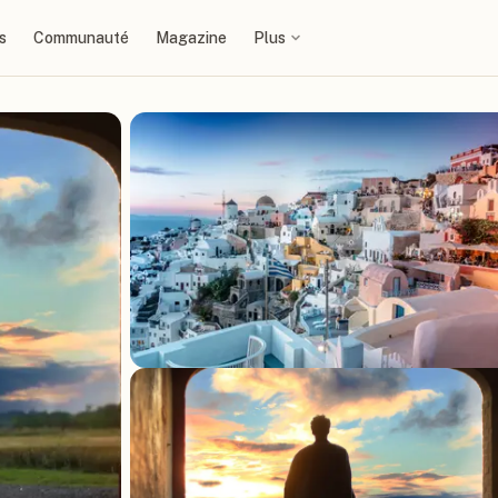
s
Communauté
Magazine
Plus