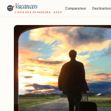
Vacanceo
Comparateur
Destination
L'AVIS DES VOYAGEURS · 2004