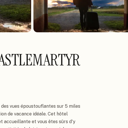
CASTLEMARTYR
 des vues époustouflantes sur 5 miles 
ion de vacance idéale. Cet hôtel 
accueillante et vous êtes sûrs d'y 