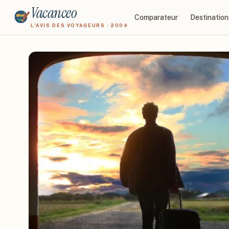
Vacanceo
Comparateur
Destination
L'AVIS DES VOYAGEURS · 2004