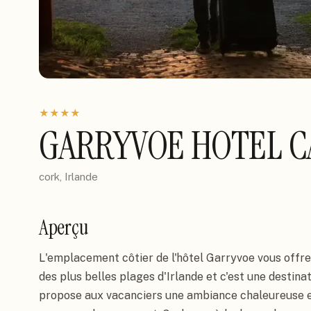
★
★
★
★
GARRYVOE HOTEL 
cork, Irlande
Aperçu
L'emplacement côtier de l'hôtel Garryvoe vous offre
des plus belles plages d'Irlande et c'est une destinat
propose aux vacanciers une ambiance chaleureuse et 