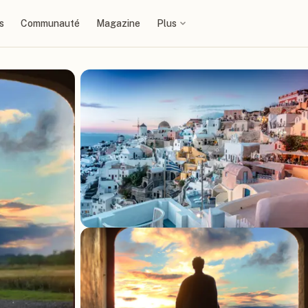
s
Communauté
Magazine
Plus