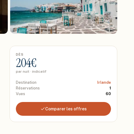
DÈS
204
€
par nuit · indicatif
Destination
Irlande
Réservations
1
Vues
60
Comparer les offres