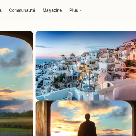
s
Communauté
Magazine
Plus