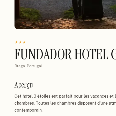
★
★
★
FUNDADOR HOTEL 
Braga, Portugal
Aperçu
Cet hôtel 3 étoiles est parfait pour les vacances et 
chambres. Toutes les chambres disposent d'une atmo
contemporain.