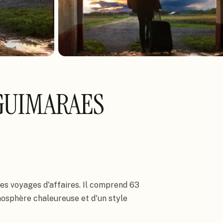
GUIMARAES
les voyages d'affaires. Il comprend 63 
sphère chaleureuse et d'un style 