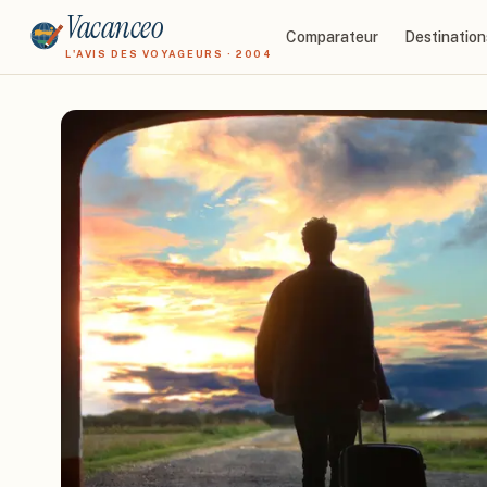
Vacanceo
Comparateur
Destination
L'AVIS DES VOYAGEURS · 2004