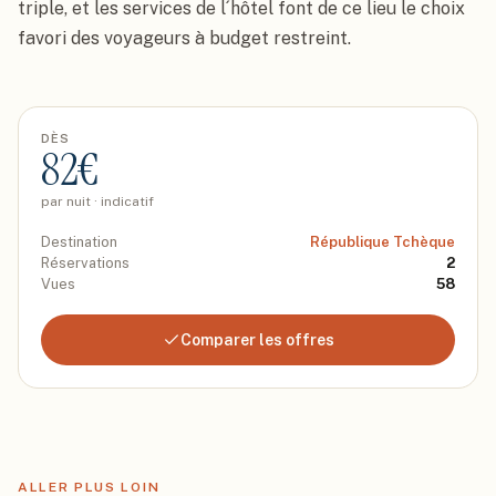
triple, et les services de l´hôtel font de ce lieu le choix 
favori des voyageurs à budget restreint.
DÈS
82
€
par nuit · indicatif
Destination
République Tchèque
Réservations
2
Vues
58
Comparer les offres
ALLER PLUS LOIN