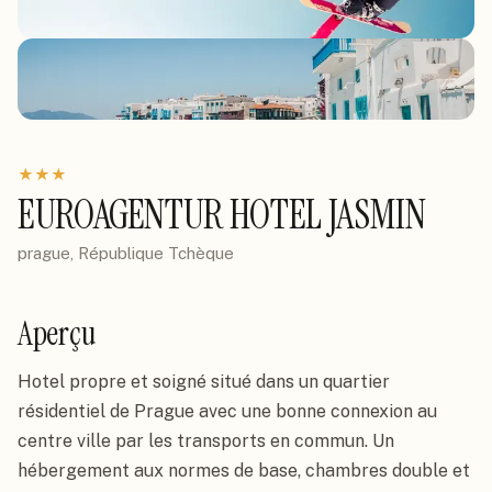
★
★
★
EUROAGENTUR HOTEL JASMIN
prague, République Tchèque
Aperçu
Hotel propre et soigné situé dans un quartier 
résidentiel de Prague avec une bonne connexion au 
centre ville par les transports en commun. Un 
hébergement aux normes de base, chambres double et 