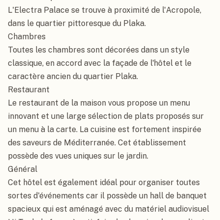
L'Electra Palace se trouve à proximité de l'Acropole, 
dans le quartier pittoresque du Plaka.

Chambres

Toutes les chambres sont décorées dans un style 
classique, en accord avec la façade de l'hôtel et le 
caractère ancien du quartier Plaka.

Restaurant

Le restaurant de la maison vous propose un menu 
innovant et une large sélection de plats proposés sur 
un menu à la carte. La cuisine est fortement inspirée 
des saveurs de Méditerranée. Cet établissement 
possède des vues uniques sur le jardin.

Général

Cet hôtel est également idéal pour organiser toutes 
sortes d'événements car il possède un hall de banquet 
spacieux qui est aménagé avec du matériel audiovisuel 