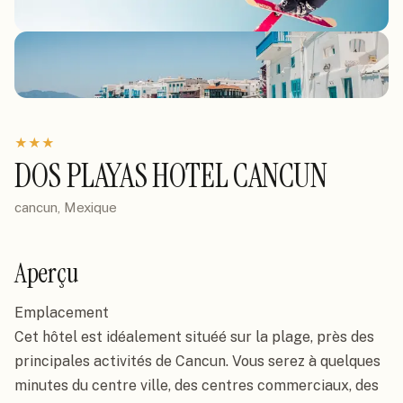
★
★
★
DOS PLAYAS HOTEL CANCUN
cancun, Mexique
Aperçu
Emplacement

Cet hôtel est idéalement situéé sur la plage, près des 
principales activités de Cancun. Vous serez à quelques 
minutes du centre ville, des centres commerciaux, des 