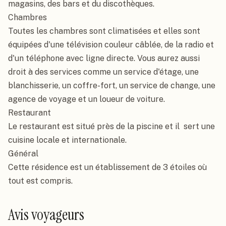
magasins, des bars et du discothèques.

Chambres

Toutes les chambres sont climatisées et elles sont 
équipées d'une télévision couleur câblée, de la radio et 
d'un téléphone avec ligne directe. Vous aurez aussi 
droit à des services comme un service d'étage, une 
blanchisserie, un coffre-fort, un service de change, une 
agence de voyage et un loueur de voiture.

Restaurant

Le restaurant est situé près de la piscine et il  sert une 
cuisine locale et internationale.

Général

Cette résidence est un établissement de 3 étoiles où 
tout est compris.
Avis voyageurs