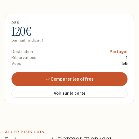
DÈS
120
€
par nuit · indicatif
Destination
Portugal
Réservations
1
Vues
58
Comparer les offres
Voir sur la carte
ALLER PLUS LOIN