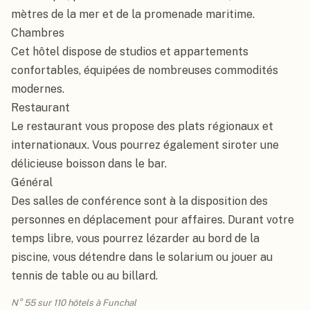
mètres de la mer et de la promenade maritime.

Chambres

Cet hôtel dispose de studios et appartements 
confortables, équipées de nombreuses commodités 
modernes.

Restaurant

Le restaurant vous propose des plats régionaux et 
internationaux. Vous pourrez également siroter une 
délicieuse boisson dans le bar.

Général

Des salles de conférence sont à la disposition des 
personnes en déplacement pour affaires. Durant votre 
temps libre, vous pourrez lézarder au bord de la 
piscine, vous détendre dans le solarium ou jouer au 
tennis de table ou au billard.
N° 55 sur 110 hôtels à Funchal