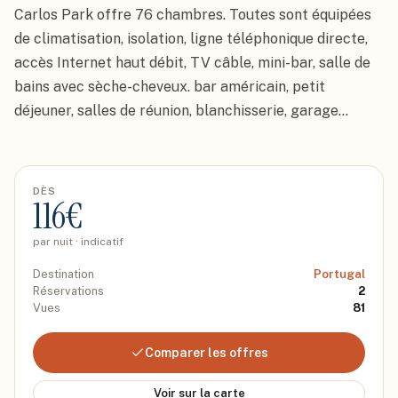
Carlos Park offre 76 chambres. Toutes sont équipées 
de climatisation, isolation, ligne téléphonique directe, 
accès Internet haut débit, TV câble, mini-bar, salle de 
bains avec sèche-cheveux. bar américain, petit 
déjeuner, salles de réunion, blanchisserie, garage...
DÈS
116
€
par nuit · indicatif
Destination
Portugal
Réservations
2
Vues
81
Comparer les offres
Voir sur la carte