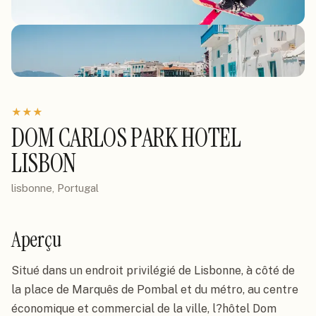
★
★
★
DOM CARLOS PARK HOTEL
LISBON
lisbonne, Portugal
Aperçu
Situé dans un endroit privilégié de Lisbonne, à côté de 
la place de Marquês de Pombal et du métro, au centre 
économique et commercial de la ville, l?hôtel Dom 