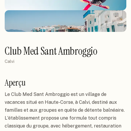
Club Med Sant Ambroggio
Calvi
Aperçu
Le Club Med Sant Ambroggio est un village de
vacances situé en Haute-Corse, à Calvi, destiné aux
familles et aux groupes en quête de détente balnéaire.
L'établissement propose une formule tout compris
classique du groupe, avec hébergement, restauration