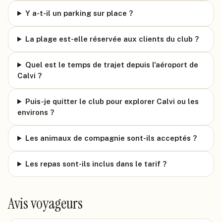
Y a-t-il un parking sur place ?
La plage est-elle réservée aux clients du club ?
Quel est le temps de trajet depuis l'aéroport de
Calvi ?
Puis-je quitter le club pour explorer Calvi ou les
environs ?
Les animaux de compagnie sont-ils acceptés ?
Les repas sont-ils inclus dans le tarif ?
Avis voyageurs