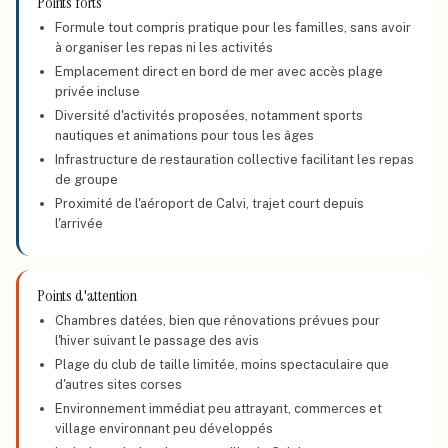
Points forts
Formule tout compris pratique pour les familles, sans avoir
à organiser les repas ni les activités
Emplacement direct en bord de mer avec accès plage
privée incluse
Diversité d'activités proposées, notamment sports
nautiques et animations pour tous les âges
Infrastructure de restauration collective facilitant les repas
de groupe
Proximité de l'aéroport de Calvi, trajet court depuis
l'arrivée
Points d'attention
Chambres datées, bien que rénovations prévues pour
l'hiver suivant le passage des avis
Plage du club de taille limitée, moins spectaculaire que
d'autres sites corses
Environnement immédiat peu attrayant, commerces et
village environnant peu développés