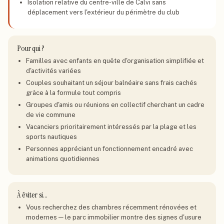
Isolation relative du centre-ville de Calvi sans
déplacement vers l'extérieur du périmètre du club
Pour qui ?
Familles avec enfants en quête d'organisation simplifiée et
d'activités variées
Couples souhaitant un séjour balnéaire sans frais cachés
grâce à la formule tout compris
Groupes d'amis ou réunions en collectif cherchant un cadre
de vie commune
Vacanciers prioritairement intéressés par la plage et les
sports nautiques
Personnes appréciant un fonctionnement encadré avec
animations quotidiennes
À éviter si…
Vous recherchez des chambres récemment rénovées et
modernes — le parc immobilier montre des signes d'usure