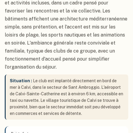
et activités incluses, dans un cadre pensé pour
favoriser les rencontres et la vie collective. Les
bâtiments affichent une architecture méditerranéenne
simple, sans prétention, et l'accent est mis sur les
loisirs de plage, les sports nautiques et les animations
en soirée. L'ambiance générale reste conviviale et
familiale, typique des clubs de ce groupe, avec un
fonctionnement d'accueil pensé pour simplifier
l'organisation du séjour.
Situation :
Le club est implanté directement en bord de
mer à Calvi, dans le secteur de Sant Ambroggio. L'aéroport
de Calvi-Sainte-Catherine est à environ 6 km, accessible en
taxi ou navette. Le village touristique de Calvi se trouve à
proximité, bien que le secteur immédiat soit peu développé
en commerces et services de détente.