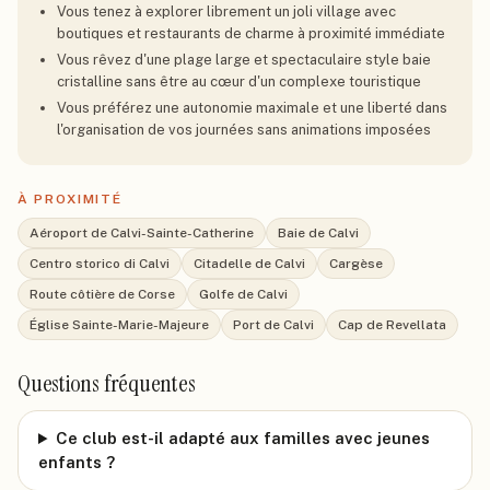
Vous tenez à explorer librement un joli village avec
boutiques et restaurants de charme à proximité immédiate
Vous rêvez d'une plage large et spectaculaire style baie
cristalline sans être au cœur d'un complexe touristique
Vous préférez une autonomie maximale et une liberté dans
l'organisation de vos journées sans animations imposées
À PROXIMITÉ
Aéroport de Calvi-Sainte-Catherine
Baie de Calvi
Centro storico di Calvi
Citadelle de Calvi
Cargèse
Route côtière de Corse
Golfe de Calvi
Église Sainte-Marie-Majeure
Port de Calvi
Cap de Revellata
Questions fréquentes
Ce club est-il adapté aux familles avec jeunes
enfants ?