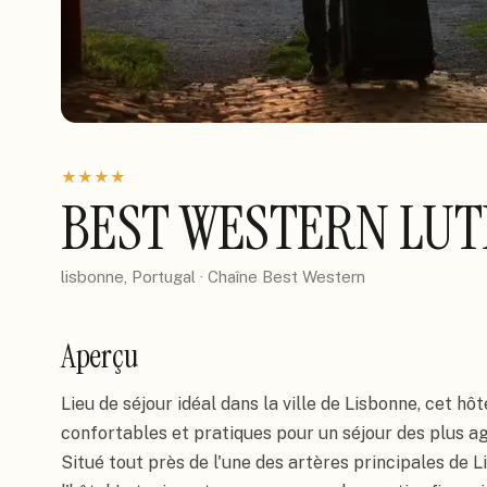
★
★
★
★
BEST WESTERN LUT
lisbonne, Portugal
· Chaîne
Best Western
Aperçu
Lieu de séjour idéal dans la ville de Lisbonne, cet hôt
confortables et pratiques pour un séjour des plus 
Situé tout près de l'une des artères principales de L