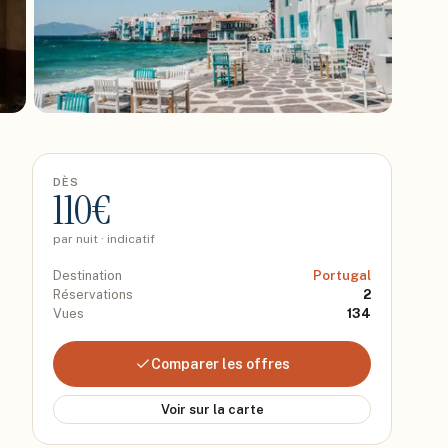
DÈS
110
€
par nuit · indicatif
Destination
Portugal
Réservations
2
Vues
134
Comparer les offres
Voir sur la carte