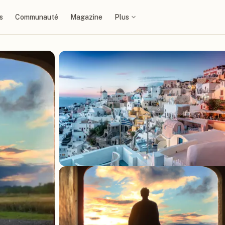
s
Communauté
Magazine
Plus