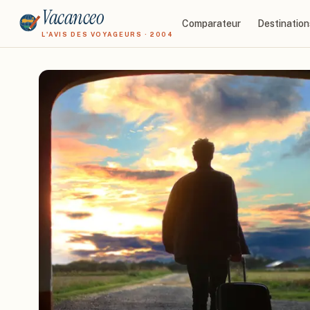
Vacanceo
Comparateur
Destination
L'AVIS DES VOYAGEURS · 2004