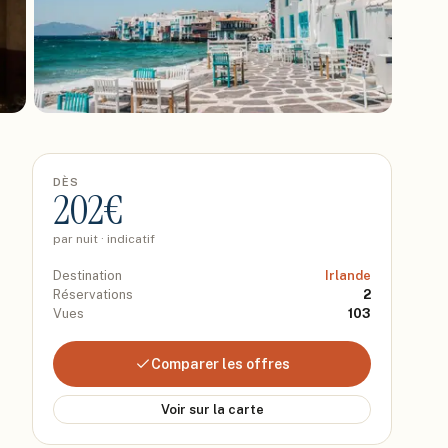
DÈS
202
€
par nuit · indicatif
Destination
Irlande
Réservations
2
Vues
103
Comparer les offres
Voir sur la carte