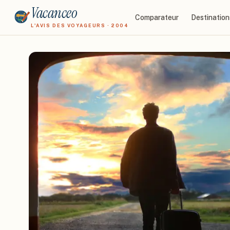
Vacanceo
Comparateur
Destination
L'AVIS DES VOYAGEURS · 2004