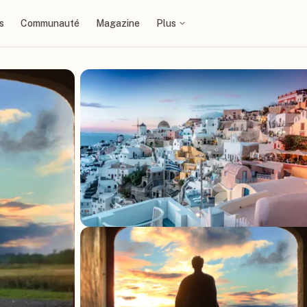
s
Communauté
Magazine
Plus