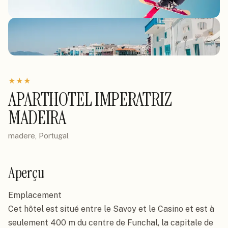
★
★
★
APARTHOTEL IMPERATRIZ
MADEIRA
madere, Portugal
Aperçu
Emplacement

Cet hôtel est situé entre le Savoy et le Casino et est à 
seulement 400 m du centre de Funchal, la capitale de 