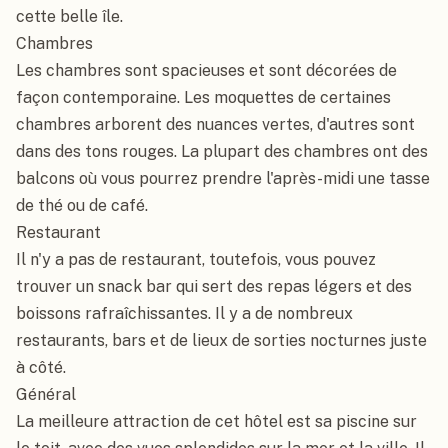
cette belle île.

Chambres

Les chambres sont spacieuses et sont décorées de 
façon contemporaine. Les moquettes de certaines 
chambres arborent des nuances vertes, d'autres sont 
dans des tons rouges. La plupart des chambres ont des 
balcons où vous pourrez prendre l'après-midi une tasse 
de thé ou de café.

Restaurant

Il n'y a pas de restaurant, toutefois, vous pouvez 
trouver un snack bar qui sert des repas légers et des 
boissons rafraîchissantes. Il y a de nombreux 
restaurants, bars et de lieux de sorties nocturnes juste 
à côté.

Général

La meilleure attraction de cet hôtel est sa piscine sur 