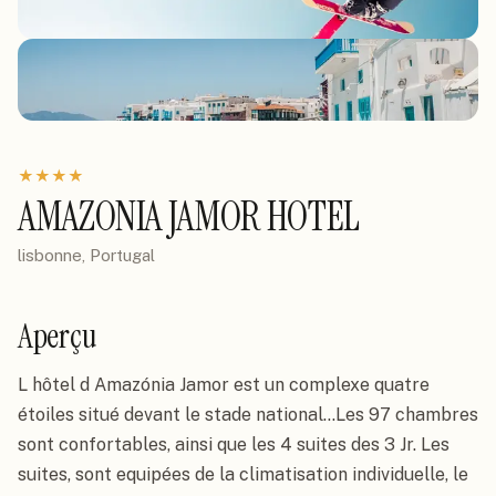
★
★
★
★
AMAZONIA JAMOR HOTEL
lisbonne, Portugal
Aperçu
L hôtel d Amazónia Jamor est un complexe quatre 
étoiles situé devant le stade national...Les 97 chambres 
sont confortables, ainsi que les 4 suites des 3 Jr. Les 
suites, sont equipées de la climatisation individuelle, le 