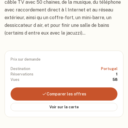
câble TV avec 50 chaines, de la musique, du téléphone 
avec raccordement direct à l Internet et au réseau 
extérieur, ainsi qu un coffre-fort, un mini-barre, un 
dessiccateur d air, et pour finir une salle de bains 
(certains d entre eux avec le jacuzzi)...
Prix sur demande
Destination
Portugal
Réservations
1
Vues
58
Comparer les offres
Voir sur la carte