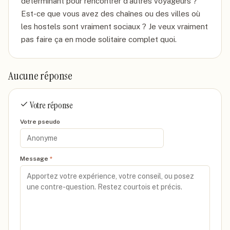
déterminant pour rencontrer d'autres voyageurs ? 
Est-ce que vous avez des chaînes ou des villes où 
les hostels sont vraiment sociaux ? Je veux vraiment 
pas faire ça en mode solitaire complet quoi.
Aucune réponse
Votre réponse
Votre pseudo
Message
*