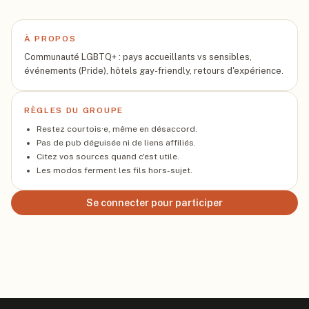
À PROPOS
Communauté LGBTQ+ : pays accueillants vs sensibles,
événements (Pride), hôtels gay-friendly, retours d'expérience.
RÈGLES DU GROUPE
Restez courtois·e, même en désaccord.
Pas de pub déguisée ni de liens affiliés.
Citez vos sources quand c'est utile.
Les modos ferment les fils hors-sujet.
Se connecter pour participer