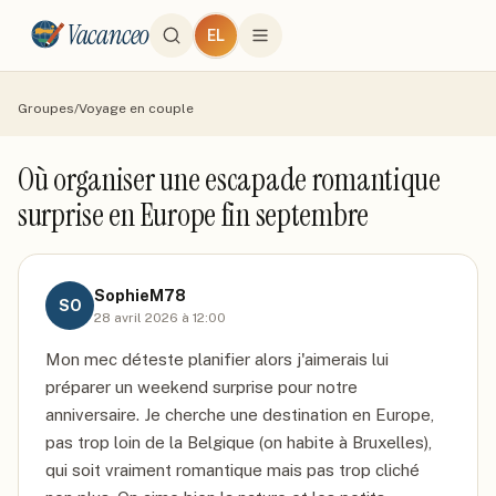
Vacanceo
EL
Groupes
/
Voyage en couple
Où organiser une escapade romantique
surprise en Europe fin septembre
SophieM78
SO
28 avril 2026 à 12:00
Mon mec déteste planifier alors j'aimerais lui 
préparer un weekend surprise pour notre 
anniversaire. Je cherche une destination en Europe, 
pas trop loin de la Belgique (on habite à Bruxelles), 
qui soit vraiment romantique mais pas trop cliché 