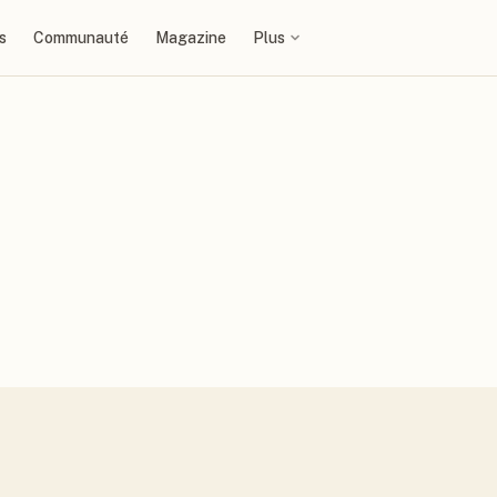
s
Communauté
Magazine
Plus