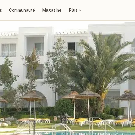
s
Communauté
Magazine
Plus