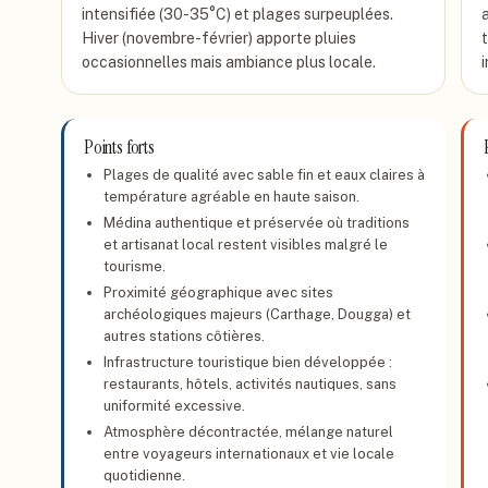
intensifiée (30-35°C) et plages surpeuplées.
Hiver (novembre-février) apporte pluies
occasionnelles mais ambiance plus locale.
Points forts
Plages de qualité avec sable fin et eaux claires à
température agréable en haute saison.
Médina authentique et préservée où traditions
et artisanat local restent visibles malgré le
tourisme.
Proximité géographique avec sites
archéologiques majeurs (Carthage, Dougga) et
autres stations côtières.
Infrastructure touristique bien développée :
restaurants, hôtels, activités nautiques, sans
uniformité excessive.
Atmosphère décontractée, mélange naturel
entre voyageurs internationaux et vie locale
quotidienne.