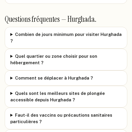
Questions fréquentes —
Hurghada
.
Combien de jours minimum pour visiter Hurghada
?
Quel quartier ou zone choisir pour son
hébergement ?
Comment se déplacer à Hurghada ?
Quels sont les meilleurs sites de plongée
accessible depuis Hurghada ?
Faut-il des vaccins ou précautions sanitaires
particulières ?