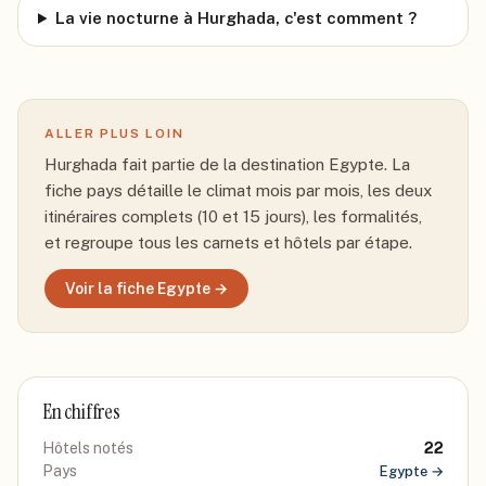
La vie nocturne à Hurghada, c'est comment ?
ALLER PLUS LOIN
Hurghada
fait partie de la destination
Egypte
. La
fiche pays détaille le climat mois par mois, les deux
itinéraires complets (10 et 15 jours), les formalités,
et regroupe tous les carnets et hôtels par étape.
Voir la fiche
Egypte
→
En chiffres
Hôtels notés
22
Pays
Egypte
→