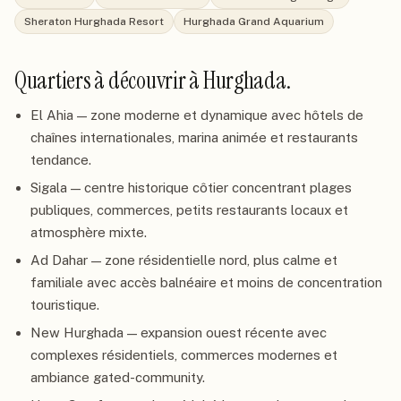
Sheraton Hurghada Resort
Hurghada Grand Aquarium
Quartiers à découvrir à
Hurghada
.
El Ahia — zone moderne et dynamique avec hôtels de
chaînes internationales, marina animée et restaurants
tendance.
Sigala — centre historique côtier concentrant plages
publiques, commerces, petits restaurants locaux et
atmosphère mixte.
Ad Dahar — zone résidentielle nord, plus calme et
familiale avec accès balnéaire et moins de concentration
touristique.
New Hurghada — expansion ouest récente avec
complexes résidentiels, commerces modernes et
ambiance gated-community.