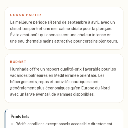
QUAND PARTIR
La meilleure période s'étend de septembre à avril, avec un
climat tempéré et une mer calme idéale pour la plongée.
Évitez mai-août qui connaissent une chaleur intense et
une eau thermale moins attractive pour certains plongeurs.
BUDGET
Hurghada offre un rapport qualité-prix favorable pour les
vacances balnéaires en Méditerranée orientale. Les
hébergements, repas et activités nautiques sont
généralement plus économiques qu'en Europe du Nord,
avec un large éventail de gammes disponibles.
Points forts
Récifs coralliens exceptionnels accessible directement