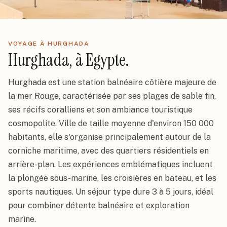
VOYAGE À HURGHADA
Hurghada, à Egypte.
Hurghada est une station balnéaire côtière majeure de
la mer Rouge, caractérisée par ses plages de sable fin,
ses récifs coralliens et son ambiance touristique
cosmopolite. Ville de taille moyenne d'environ 150 000
habitants, elle s'organise principalement autour de la
corniche maritime, avec des quartiers résidentiels en
arrière-plan. Les expériences emblématiques incluent
la plongée sous-marine, les croisières en bateau, et les
sports nautiques. Un séjour type dure 3 à 5 jours, idéal
pour combiner détente balnéaire et exploration
marine.