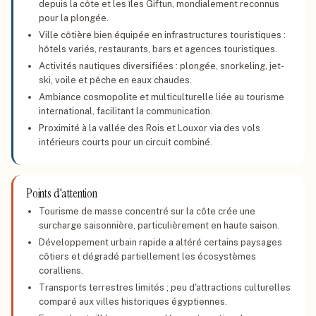
depuis la côte et les îles Giftun, mondialement reconnus
pour la plongée.
Ville côtière bien équipée en infrastructures touristiques :
hôtels variés, restaurants, bars et agences touristiques.
Activités nautiques diversifiées : plongée, snorkeling, jet-
ski, voile et pêche en eaux chaudes.
Ambiance cosmopolite et multiculturelle liée au tourisme
international, facilitant la communication.
Proximité à la vallée des Rois et Louxor via des vols
intérieurs courts pour un circuit combiné.
Points d'attention
Tourisme de masse concentré sur la côte crée une
surcharge saisonnière, particulièrement en haute saison.
Développement urbain rapide a altéré certains paysages
côtiers et dégradé partiellement les écosystèmes
coralliens.
Transports terrestres limités ; peu d'attractions culturelles
comparé aux villes historiques égyptiennes.