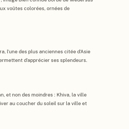
ux voûtes colorées, ornées de 
, l’une des plus anciennes citée d’Asie 
permettent d’apprécier ses splendeurs.

, et non des moindres : Khiva, la ville 
r au coucher du soleil sur la ville et 