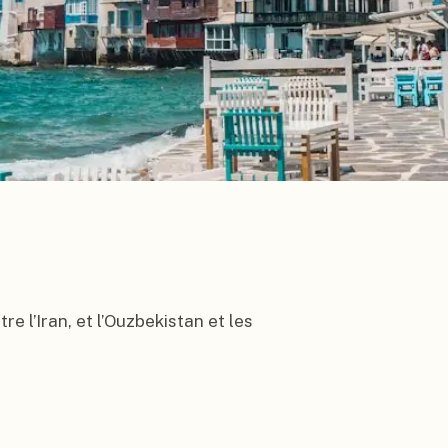
 l’Iran, et l’Ouzbekistan et les 