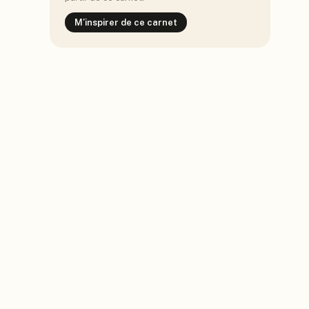
M'inspirer de ce carnet