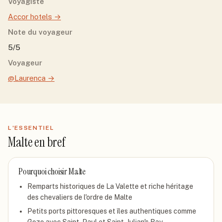
Voyagiste
Accor hotels
→
Note du voyageur
5/5
Voyageur
@Laurenca
→
L'ESSENTIEL
Malte
en bref
Pourquoi choisir
Malte
Remparts historiques de La Valette et riche héritage
des chevaliers de l'ordre de Malte
Petits ports pittoresques et îles authentiques comme