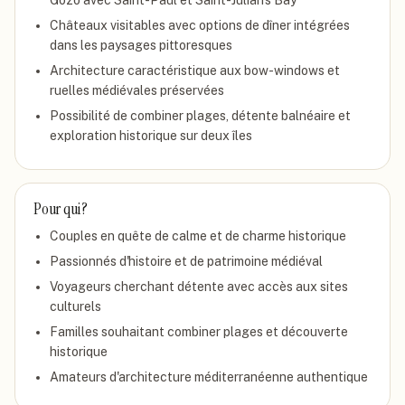
Gozo avec Saint-Paul et Saint-Julian's Bay
Châteaux visitables avec options de dîner intégrées
dans les paysages pittoresques
Architecture caractéristique aux bow-windows et
ruelles médiévales préservées
Possibilité de combiner plages, détente balnéaire et
exploration historique sur deux îles
Pour qui ?
Couples en quête de calme et de charme historique
Passionnés d'histoire et de patrimoine médiéval
Voyageurs cherchant détente avec accès aux sites
culturels
Familles souhaitant combiner plages et découverte
historique
Amateurs d'architecture méditerranéenne authentique