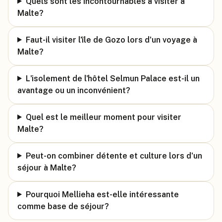
Quels sont les incontournables à visiter à
Malte?
Faut-il visiter l'île de Gozo lors d'un voyage à
Malte?
L'isolement de l'hôtel Selmun Palace est-il un
avantage ou un inconvénient?
Quel est le meilleur moment pour visiter
Malte?
Peut-on combiner détente et culture lors d'un
séjour à Malte?
Pourquoi Mellieha est-elle intéressante
comme base de séjour?