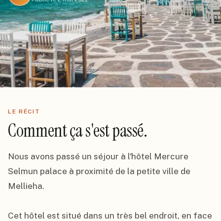
LE RÉCIT
Comment ça s'est passé.
Nous avons passé un séjour à l'hôtel Mercure 
Selmun palace à proximité de la petite ville de 
Mellieha.

Cet hôtel est situé dans un très bel endroit, en face 