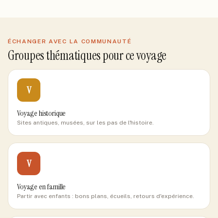
ÉCHANGER AVEC LA COMMUNAUTÉ
Groupes thématiques pour ce voyage
V
Voyage historique
Sites antiques, musées, sur les pas de l'histoire.
V
Voyage en famille
Partir avec enfants : bons plans, écueils, retours d'expérience.