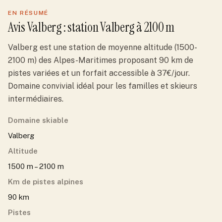
EN RÉSUMÉ
Avis
Valberg
: station
Valberg
à 2100 m
Valberg est une station de moyenne altitude (1500-
2100 m) des Alpes-Maritimes proposant 90 km de
pistes variées et un forfait accessible à 37€/jour.
Domaine convivial idéal pour les familles et skieurs
intermédiaires.
Domaine skiable
Valberg
Altitude
1500 m – 2100 m
Km de pistes alpines
90 km
Pistes