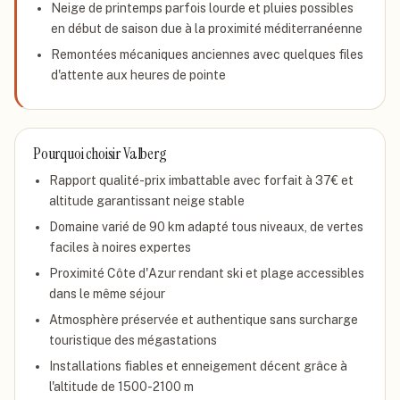
Neige de printemps parfois lourde et pluies possibles
en début de saison due à la proximité méditerranéenne
Remontées mécaniques anciennes avec quelques files
d'attente aux heures de pointe
Pourquoi choisir
Valberg
Rapport qualité-prix imbattable avec forfait à 37€ et
altitude garantissant neige stable
Domaine varié de 90 km adapté tous niveaux, de vertes
faciles à noires expertes
Proximité Côte d'Azur rendant ski et plage accessibles
dans le même séjour
Atmosphère préservée et authentique sans surcharge
touristique des mégastations
Installations fiables et enneigement décent grâce à
l'altitude de 1500-2100 m