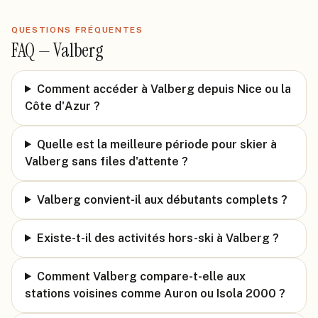
QUESTIONS FRÉQUENTES
FAQ —
Valberg
Comment accéder à Valberg depuis Nice ou la
Côte d'Azur ?
Quelle est la meilleure période pour skier à
Valberg sans files d'attente ?
Valberg convient-il aux débutants complets ?
Existe-t-il des activités hors-ski à Valberg ?
Comment Valberg compare-t-elle aux
stations voisines comme Auron ou Isola 2000 ?