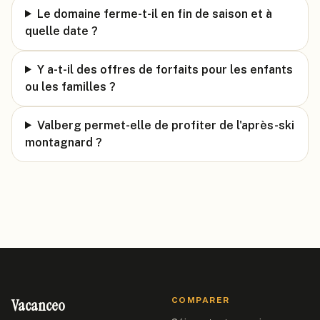
Le domaine ferme-t-il en fin de saison et à
quelle date ?
Y a-t-il des offres de forfaits pour les enfants
ou les familles ?
Valberg permet-elle de profiter de l'après-ski
montagnard ?
Vacanceo
COMPARER