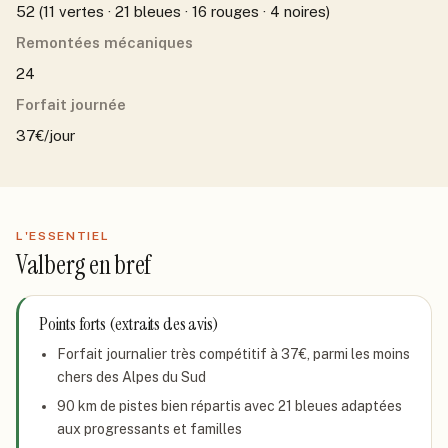
52 (11 vertes · 21 bleues · 16 rouges · 4 noires)
Remontées mécaniques
24
Forfait journée
37€/jour
L'ESSENTIEL
Valberg
en bref
Points forts (extraits des avis)
Forfait journalier très compétitif à 37€, parmi les moins
chers des Alpes du Sud
90 km de pistes bien répartis avec 21 bleues adaptées
aux progressants et familles