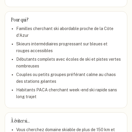
Pour qui ?
Familles cherchant ski abordable proche de la Côte
d'Azur
Skieurs intermédiaires progressant sur bleues et
rouges accessibles
Débutants complets avec écoles de ski et pistes vertes
nombreuses
Couples ou petits groupes préférant calme au chaos
des stations géantes
Habitants PACA cherchant week-end ski rapide sans
long trajet
À éviter si…
Vous cherchez domaine skiable de plus de 150 km et