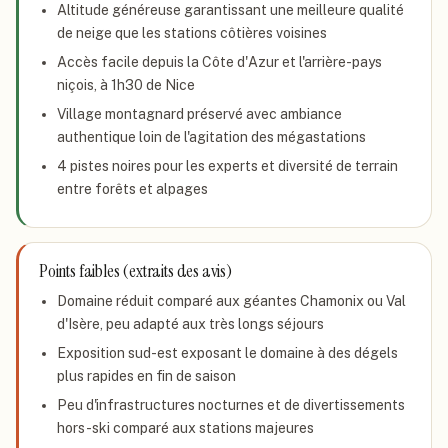
Altitude généreuse garantissant une meilleure qualité
de neige que les stations côtières voisines
Accès facile depuis la Côte d'Azur et l'arrière-pays
niçois, à 1h30 de Nice
Village montagnard préservé avec ambiance
authentique loin de l'agitation des mégastations
4 pistes noires pour les experts et diversité de terrain
entre forêts et alpages
Points faibles (extraits des avis)
Domaine réduit comparé aux géantes Chamonix ou Val
d'Isère, peu adapté aux très longs séjours
Exposition sud-est exposant le domaine à des dégels
plus rapides en fin de saison
Peu d'infrastructures nocturnes et de divertissements
hors-ski comparé aux stations majeures