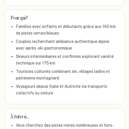
Pour qui ?
Familles avec enfants et débutants grâce aux 160 km
de pistes vertes/bleues
Couples recherchant ambiance authentique alpine
avec après-ski gastronomique
Skieurs intermédiaires et confirmés explorant variété
technique sur 175 km
Touristes culturels combinant ski, villages ladins et
patrimoine montagnard
Voyageurs depuis Italie et Autriche via transports
collectifs ou voiture
À éviter si…
Vous cherchez des pistes noires nombreuses et hors-