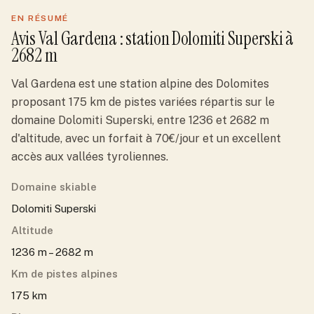
EN RÉSUMÉ
Avis
Val Gardena
: station
Dolomiti Superski
à
2682 m
Val Gardena est une station alpine des Dolomites
proposant 175 km de pistes variées répartis sur le
domaine Dolomiti Superski, entre 1236 et 2682 m
d'altitude, avec un forfait à 70€/jour et un excellent
accès aux vallées tyroliennes.
Domaine skiable
Dolomiti Superski
Altitude
1236 m – 2682 m
Km de pistes alpines
175 km