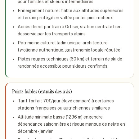
pour familles et skieurs intermédiaires
Enneigement naturel fiable aux altitudes supérieures
et terrain protégé en vallée par les pics rocheux
Accès direct par train à Ortisei, station centrale bien
desservie par les transports alpins
Patrimoine culturel ladin unique, architecture
tyrolienne authentique, gastronomie locale réputée
Pistes rouges techniques (60 km) et terrain de ski de
randonnée accessible pour skieurs confirmés
Points faibles (extraits des avis)
Tarif forfait 70€/jour élevé comparé à certaines
stations françaises ou autrichiennes similaires
Altitude minimale basse (1236 m) engendre
dépendance saisonnière et risque manque de neige en
décembre-janvier