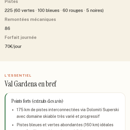
Pistes
225 (60 vertes · 100 bleues · 60 rouges · 5 noires)
Remontées mécaniques
86
Forfait journée
70€/jour
L'ESSENTIEL
Val Gardena
en bref
Points forts (extraits des avis)
175 km de pistes interconnectées via Dolomiti Superski
avec domaine skiable très varié et progressif
Pistes bleues et vertes abondantes (160 km) idéales