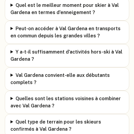
Quel est le meilleur moment pour skier à Val
Gardena en termes d'enneigement ?
Peut-on accéder à Val Gardena en transports
en commun depuis les grandes villes ?
Y a-t-il suffisamment d'activités hors-ski à Val
Gardena ?
Val Gardena convient-elle aux débutants
complets ?
Quelles sont les stations voisines à combiner
avec Val Gardena ?
Quel type de terrain pour les skieurs
confirmés à Val Gardena ?