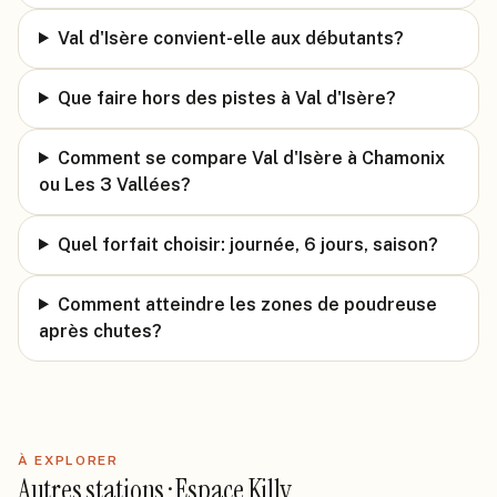
Val d'Isère convient-elle aux débutants?
Que faire hors des pistes à Val d'Isère?
Comment se compare Val d'Isère à Chamonix
ou Les 3 Vallées?
Quel forfait choisir: journée, 6 jours, saison?
Comment atteindre les zones de poudreuse
après chutes?
À EXPLORER
Autres stations · Espace Killy