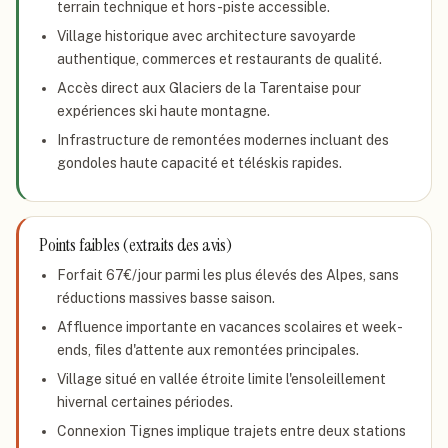
terrain technique et hors-piste accessible.
Village historique avec architecture savoyarde
authentique, commerces et restaurants de qualité.
Accès direct aux Glaciers de la Tarentaise pour
expériences ski haute montagne.
Infrastructure de remontées modernes incluant des
gondoles haute capacité et téléskis rapides.
Points faibles (extraits des avis)
Forfait 67€/jour parmi les plus élevés des Alpes, sans
réductions massives basse saison.
Affluence importante en vacances scolaires et week-
ends, files d'attente aux remontées principales.
Village situé en vallée étroite limite l'ensoleillement
hivernal certaines périodes.
Connexion Tignes implique trajets entre deux stations