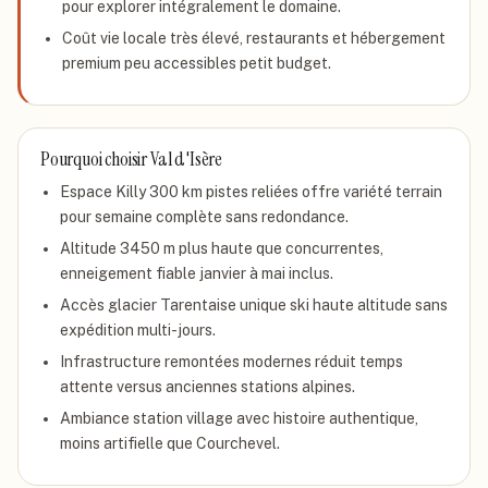
pour explorer intégralement le domaine.
Coût vie locale très élevé, restaurants et hébergement
premium peu accessibles petit budget.
Pourquoi choisir
Val d'Isère
Espace Killy 300 km pistes reliées offre variété terrain
pour semaine complète sans redondance.
Altitude 3450 m plus haute que concurrentes,
enneigement fiable janvier à mai inclus.
Accès glacier Tarentaise unique ski haute altitude sans
expédition multi-jours.
Infrastructure remontées modernes réduit temps
attente versus anciennes stations alpines.
Ambiance station village avec histoire authentique,
moins artifielle que Courchevel.