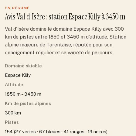
EN RÉSUMÉ
Avis
Val d'Isère
: station
Espace Killy
à 3450 m
Val d'Isère domine le domaine Espace Killy avec 300
km de pistes entre 1850 et 3450 m d'altitude. Station
alpine majeure de Tarentaise, réputée pour son
enneigement régulier et sa variété de parcours.
Domaine skiable
Espace Killy
Altitude
1850 m – 3450 m
Km de pistes alpines
300 km
Pistes
154 (27 vertes · 67 bleues · 41 rouges · 19 noires)