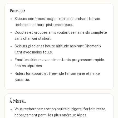
Pour qui ?
Skieurs confirmés rouges-noires cherchant terrain
technique et hors-piste moniteurs.
Couples et groupes amis voulant semaine ski complète
sans changer station.
Skieurs glacier et haute altitude aspirant Chamonix
light avec moins foule.
Familles skieurs avancés enfants progressant rapide
écoles réputées.
Riders longboard et free-ride terrain varié et neige
garantie.
À éviter si…
Vous recherchez station petits budgets: forfait, resto,
hébergement parmi les plus onéreux Alpes.