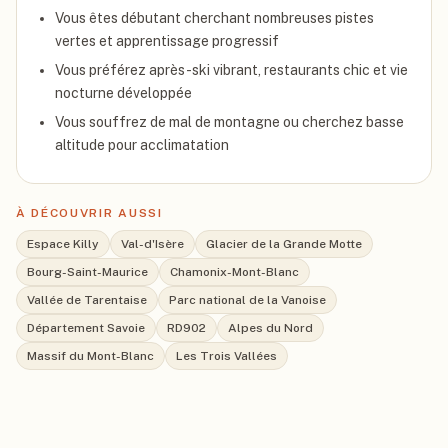
Vous êtes débutant cherchant nombreuses pistes
vertes et apprentissage progressif
Vous préférez après-ski vibrant, restaurants chic et vie
nocturne développée
Vous souffrez de mal de montagne ou cherchez basse
altitude pour acclimatation
À DÉCOUVRIR AUSSI
Espace Killy
Val-d'Isère
Glacier de la Grande Motte
Bourg-Saint-Maurice
Chamonix-Mont-Blanc
Vallée de Tarentaise
Parc national de la Vanoise
Département Savoie
RD902
Alpes du Nord
Massif du Mont-Blanc
Les Trois Vallées