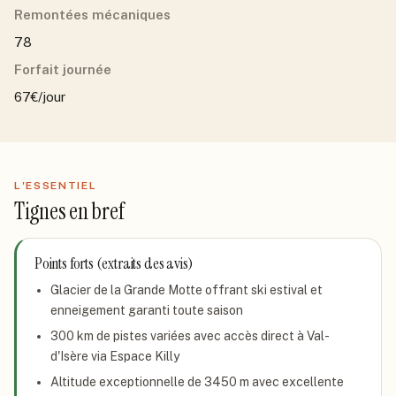
Remontées mécaniques
78
Forfait journée
67€/jour
L'ESSENTIEL
Tignes
en bref
Points forts (extraits des avis)
Glacier de la Grande Motte offrant ski estival et
enneigement garanti toute saison
300 km de pistes variées avec accès direct à Val-
d'Isère via Espace Killy
Altitude exceptionnelle de 3450 m avec excellente