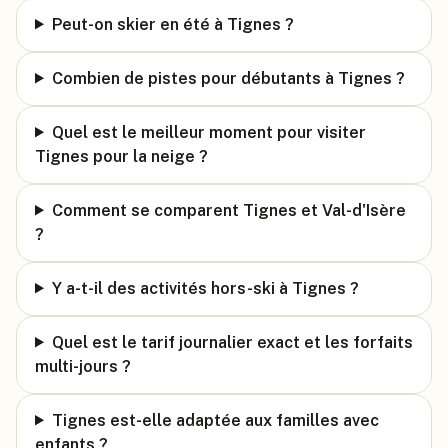
Peut-on skier en été à Tignes ?
Combien de pistes pour débutants à Tignes ?
Quel est le meilleur moment pour visiter
Tignes pour la neige ?
Comment se comparent Tignes et Val-d'Isère
?
Y a-t-il des activités hors-ski à Tignes ?
Quel est le tarif journalier exact et les forfaits
multi-jours ?
Tignes est-elle adaptée aux familles avec
enfants ?