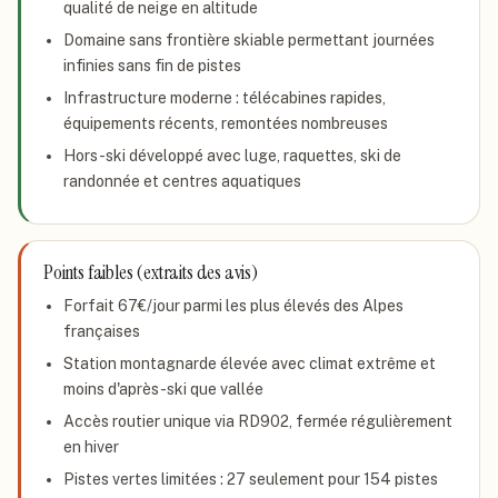
qualité de neige en altitude
Domaine sans frontière skiable permettant journées
infinies sans fin de pistes
Infrastructure moderne : télécabines rapides,
équipements récents, remontées nombreuses
Hors-ski développé avec luge, raquettes, ski de
randonnée et centres aquatiques
Points faibles (extraits des avis)
Forfait 67€/jour parmi les plus élevés des Alpes
françaises
Station montagnarde élevée avec climat extrême et
moins d'après-ski que vallée
Accès routier unique via RD902, fermée régulièrement
en hiver
Pistes vertes limitées : 27 seulement pour 154 pistes