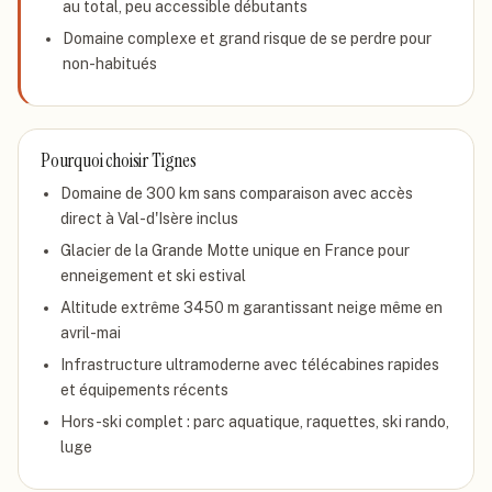
au total, peu accessible débutants
Domaine complexe et grand risque de se perdre pour
non-habitués
Pourquoi choisir
Tignes
Domaine de 300 km sans comparaison avec accès
direct à Val-d'Isère inclus
Glacier de la Grande Motte unique en France pour
enneigement et ski estival
Altitude extrême 3450 m garantissant neige même en
avril-mai
Infrastructure ultramoderne avec télécabines rapides
et équipements récents
Hors-ski complet : parc aquatique, raquettes, ski rando,
luge