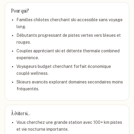
Pour qui ?
Familles chilotes cherchant ski accessible sans voyage
long.
Débutants progressant de pistes vertes vers bleues et
rouges.
Couples appréciant ski et détente thermale combined
experience.
Voyageurs budget cherchant forfait économique
couplé wellness.
Skieurs avancés explorant domaines secondaires moins
fréquentés.
À éviter si…
Vous cherchez une grande station avec 100+ km pistes
et vie nocturne importante.