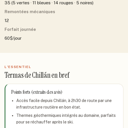
35 (5 vertes · 11 bleues · 14 rouges · 5 noires)
Remontées mécaniques
12
Forfait journée
60$/jour
L'ESSENTIEL
Termas de Chillán
en bref
Points forts (extraits des avis)
Accès facile depuis Chillán, à 2h30 de route par une
infrastructure routière en bon état.
Thermes géothermiques intégrés au domaine, parfaits
pour se réchauffer après le ski.