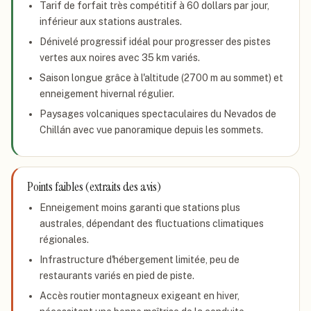
Tarif de forfait très compétitif à 60 dollars par jour,
inférieur aux stations australes.
Dénivelé progressif idéal pour progresser des pistes
vertes aux noires avec 35 km variés.
Saison longue grâce à l'altitude (2700 m au sommet) et
enneigement hivernal régulier.
Paysages volcaniques spectaculaires du Nevados de
Chillán avec vue panoramique depuis les sommets.
Points faibles (extraits des avis)
Enneigement moins garanti que stations plus
australes, dépendant des fluctuations climatiques
régionales.
Infrastructure d'hébergement limitée, peu de
restaurants variés en pied de piste.
Accès routier montagneux exigeant en hiver,