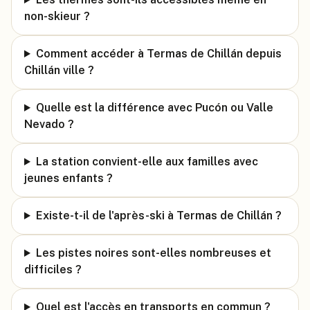
non-skieur ?
Comment accéder à Termas de Chillán depuis
Chillán ville ?
Quelle est la différence avec Pucón ou Valle
Nevado ?
La station convient-elle aux familles avec
jeunes enfants ?
Existe-t-il de l'après-ski à Termas de Chillán ?
Les pistes noires sont-elles nombreuses et
difficiles ?
Quel est l'accès en transports en commun ?