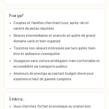
Pour qui ?
Couples et familles cherchant luxe, après-ski et
variété de pistes réputées
Skieurs intermédiaires et avancés en quête de grand
domaine varié et bien organisé
Touristes non-skieurs intéressés par lacs gelés, bien-
être et ambiance cosmopolite
Voyageurs sans voiture privilégiant train confortable et
accessibilité via transports publics
Amateurs de prestige acceptant budget élevé pour
expérience haut de gamme complète
À éviter si…
Vous cherchez forfait économique ou station bon