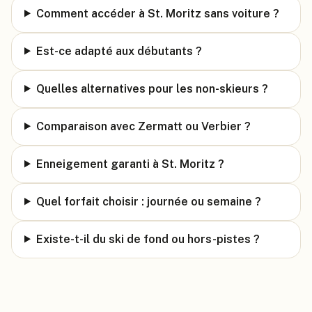
Comment accéder à St. Moritz sans voiture ?
Est-ce adapté aux débutants ?
Quelles alternatives pour les non-skieurs ?
Comparaison avec Zermatt ou Verbier ?
Enneigement garanti à St. Moritz ?
Quel forfait choisir : journée ou semaine ?
Existe-t-il du ski de fond ou hors-pistes ?