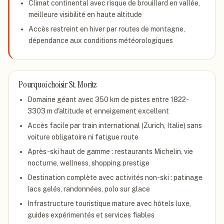
Climat continental avec risque de brouillard en vallée,
meilleure visibilité en haute altitude
Accès restreint en hiver par routes de montagne,
dépendance aux conditions météorologiques
Pourquoi choisir
St. Moritz
Domaine géant avec 350 km de pistes entre 1822-
3303 m d'altitude et enneigement excellent
Accès facile par train international (Zurich, Italie) sans
voiture obligatoire ni fatigue route
Après-ski haut de gamme : restaurants Michelin, vie
nocturne, wellness, shopping prestige
Destination complète avec activités non-ski : patinage
lacs gelés, randonnées, polo sur glace
Infrastructure touristique mature avec hôtels luxe,
guides expérimentés et services fiables