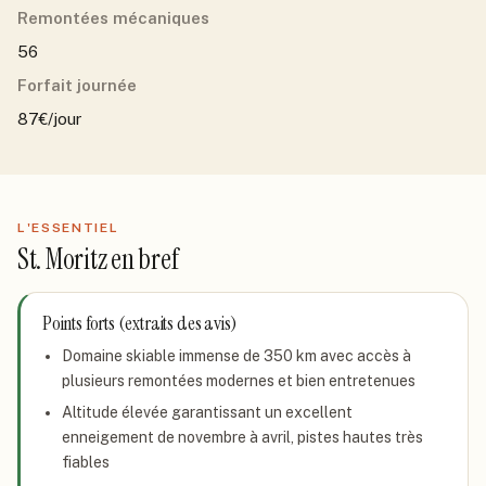
Remontées mécaniques
56
Forfait journée
87€/jour
L'ESSENTIEL
St. Moritz
en bref
Points forts (extraits des avis)
Domaine skiable immense de 350 km avec accès à
plusieurs remontées modernes et bien entretenues
Altitude élevée garantissant un excellent
enneigement de novembre à avril, pistes hautes très
fiables