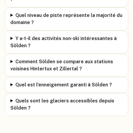
Quel niveau de piste représente la majorité du
domaine ?
Y a-t-il des activités non-ski intéressantes à
Sölden ?
Comment Sölden se compare aux stations
voisines Hintertux et Zillertal ?
Quel est l'enneigement garanti à Sölden ?
Quels sont les glaciers accessibles depuis
Sölden ?