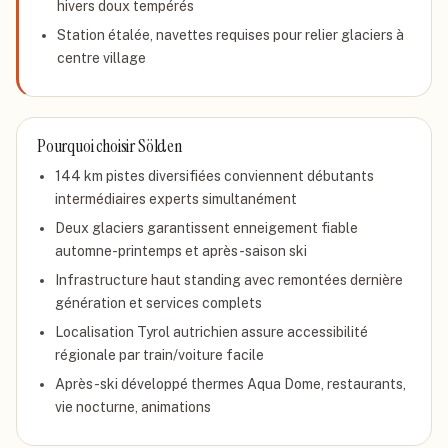
hivers doux tempérés
Station étalée, navettes requises pour relier glaciers à
centre village
Pourquoi choisir
Sölden
144 km pistes diversifiées conviennent débutants
intermédiaires experts simultanément
Deux glaciers garantissent enneigement fiable
automne-printemps et après-saison ski
Infrastructure haut standing avec remontées dernière
génération et services complets
Localisation Tyrol autrichien assure accessibilité
régionale par train/voiture facile
Après-ski développé thermes Aqua Dome, restaurants,
vie nocturne, animations