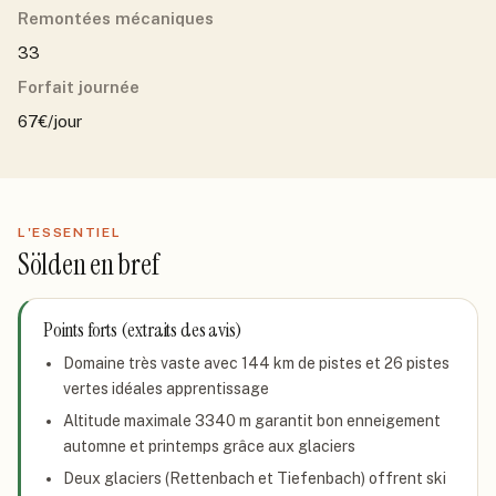
Remontées mécaniques
33
Forfait journée
67€/jour
L'ESSENTIEL
Sölden
en bref
Points forts (extraits des avis)
Domaine très vaste avec 144 km de pistes et 26 pistes
vertes idéales apprentissage
Altitude maximale 3340 m garantit bon enneigement
automne et printemps grâce aux glaciers
Deux glaciers (Rettenbach et Tiefenbach) offrent ski