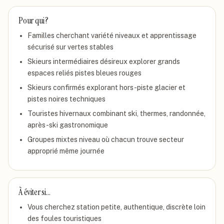
Pour qui ?
Familles cherchant variété niveaux et apprentissage
sécurisé sur vertes stables
Skieurs intermédiaires désireux explorer grands
espaces reliés pistes bleues rouges
Skieurs confirmés explorant hors-piste glacier et
pistes noires techniques
Touristes hivernaux combinant ski, thermes, randonnée,
après-ski gastronomique
Groupes mixtes niveau où chacun trouve secteur
approprié même journée
À éviter si…
Vous cherchez station petite, authentique, discrète loin
des foules touristiques