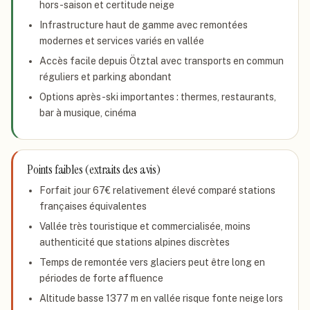
hors-saison et certitude neige
Infrastructure haut de gamme avec remontées
modernes et services variés en vallée
Accès facile depuis Ötztal avec transports en commun
réguliers et parking abondant
Options après-ski importantes : thermes, restaurants,
bar à musique, cinéma
Points faibles (extraits des avis)
Forfait jour 67€ relativement élevé comparé stations
françaises équivalentes
Vallée très touristique et commercialisée, moins
authenticité que stations alpines discrètes
Temps de remontée vers glaciers peut être long en
périodes de forte affluence
Altitude basse 1377 m en vallée risque fonte neige lors