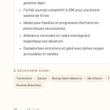
géantes alpin
Forfait journée compétitif à 39€ pour une bonne
variété de 41 km
Idéale pour familles et progression d'enfants en
pistes bleues sécurisantes
Ambiance conviviale et cadre montagnard
magnifique non dénaturé
Domaine bien entretenu et géré avec pistes rouges
accessibles et variées
À DÉCOUVRIR AUSSI
Tarentaise
Savoie
Bourg-Saint-Maurice
Val d'Isère
T
Roches Blanches