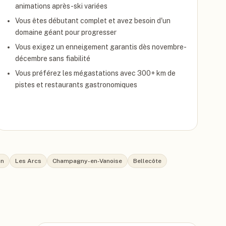
animations après-ski variées
Vous êtes débutant complet et avez besoin d'un
domaine géant pour progresser
Vous exigez un enneigement garantis dès novembre-
décembre sans fiabilité
Vous préférez les mégastations avec 300+ km de
pistes et restaurants gastronomiques
an
Les Arcs
Champagny-en-Vanoise
Bellecôte