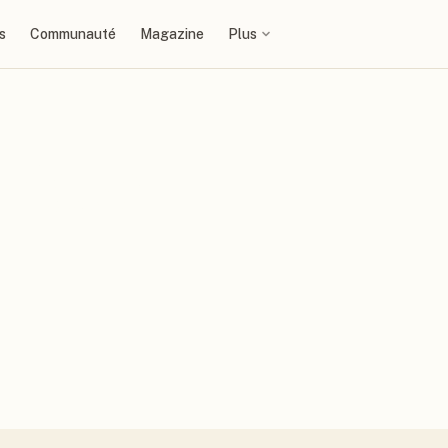
s
Communauté
Magazine
Plus
ntaise