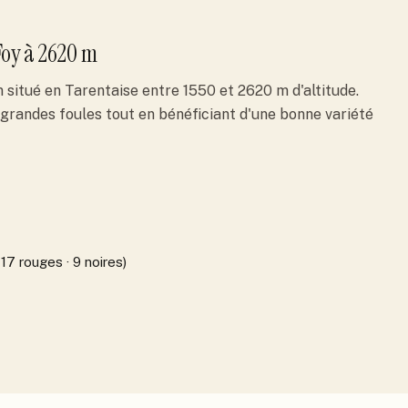
Foy
à 2620 m
 situé en Tarentaise entre 1550 et 2620 m d'altitude.
es grandes foules tout en bénéficiant d'une bonne variété
 17 rouges · 9 noires)