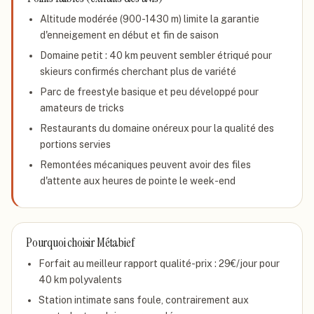
Altitude modérée (900-1430 m) limite la garantie
d'enneigement en début et fin de saison
Domaine petit : 40 km peuvent sembler étriqué pour
skieurs confirmés cherchant plus de variété
Parc de freestyle basique et peu développé pour
amateurs de tricks
Restaurants du domaine onéreux pour la qualité des
portions servies
Remontées mécaniques peuvent avoir des files
d'attente aux heures de pointe le week-end
Pourquoi choisir
Métabief
Forfait au meilleur rapport qualité-prix : 29€/jour pour
40 km polyvalents
Station intimate sans foule, contrairement aux