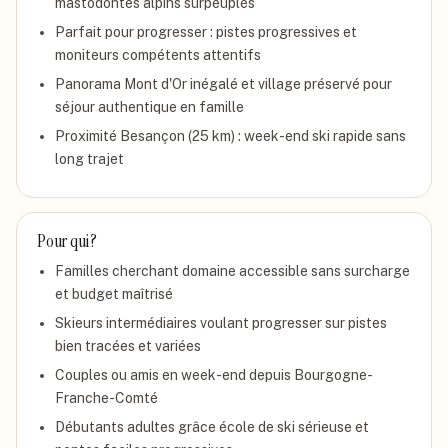
mastodontes alpins surpeuplés
Parfait pour progresser : pistes progressives et
moniteurs compétents attentifs
Panorama Mont d'Or inégalé et village préservé pour
séjour authentique en famille
Proximité Besançon (25 km) : week-end ski rapide sans
long trajet
Pour qui ?
Familles cherchant domaine accessible sans surcharge
et budget maîtrisé
Skieurs intermédiaires voulant progresser sur pistes
bien tracées et variées
Couples ou amis en week-end depuis Bourgogne-
Franche-Comté
Débutants adultes grâce école de ski sérieuse et