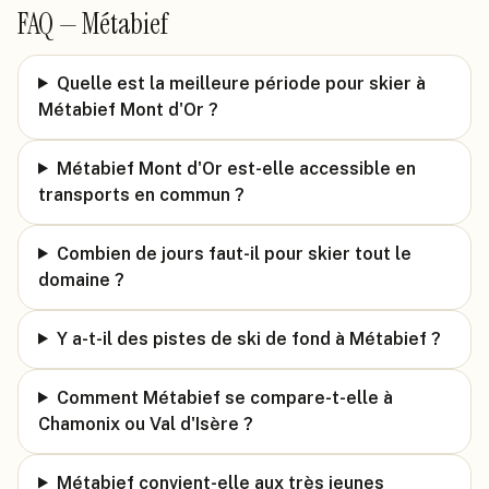
FAQ —
Métabief
Quelle est la meilleure période pour skier à
Métabief Mont d'Or ?
Métabief Mont d'Or est-elle accessible en
transports en commun ?
Combien de jours faut-il pour skier tout le
domaine ?
Y a-t-il des pistes de ski de fond à Métabief ?
Comment Métabief se compare-t-elle à
Chamonix ou Val d'Isère ?
Métabief convient-elle aux très jeunes