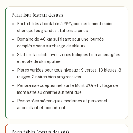
Points forts (extraits des avis)
Forfait très abordable à 29€/jour, nettement moins
cher que les grandes stations alpines
Domaine de 40 km suffisant pour une journée
complète sans surcharge de skieurs
Station familiale avec zones ludiques bien aménagées
et école de ski réputée
Pistes variées pour tous niveaux : 9 vertes, 13 bleues, 8
rouges, 2 noires bien progressives
Panorama exceptionnel sur le Mont d'Or et village de
montagne au charme authentique
Remontées mécaniques modernes et personnel
accueillant et compétent
Points faibles (extraits des avis)