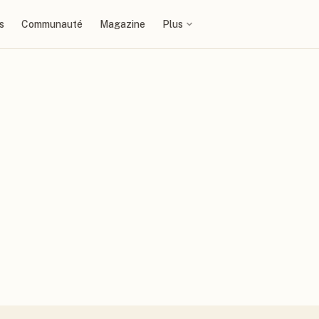
s
Communauté
Magazine
Plus