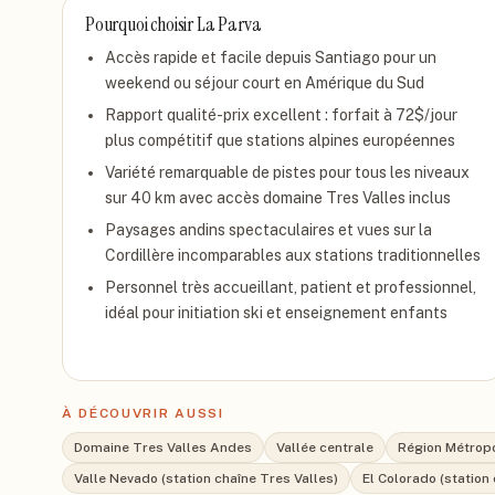
Pourquoi choisir
La Parva
Accès rapide et facile depuis Santiago pour un
weekend ou séjour court en Amérique du Sud
Rapport qualité-prix excellent : forfait à 72$/jour
plus compétitif que stations alpines européennes
Variété remarquable de pistes pour tous les niveaux
sur 40 km avec accès domaine Tres Valles inclus
Paysages andins spectaculaires et vues sur la
Cordillère incomparables aux stations traditionnelles
Personnel très accueillant, patient et professionnel,
idéal pour initiation ski et enseignement enfants
À DÉCOUVRIR AUSSI
Domaine Tres Valles Andes
Vallée centrale
Région Métropo
Valle Nevado (station chaîne Tres Valles)
El Colorado (station