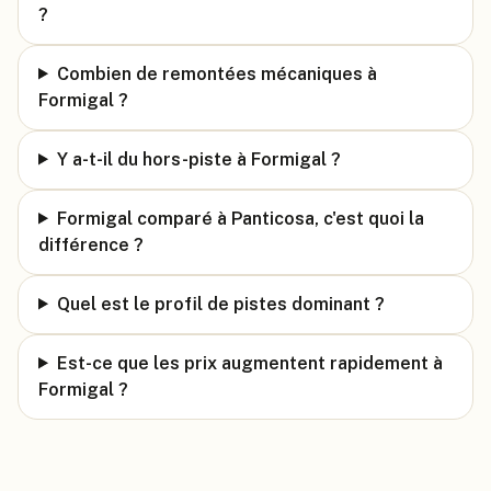
?
Combien de remontées mécaniques à
Formigal ?
Y a-t-il du hors-piste à Formigal ?
Formigal comparé à Panticosa, c'est quoi la
différence ?
Quel est le profil de pistes dominant ?
Est-ce que les prix augmentent rapidement à
Formigal ?