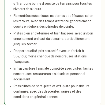
offrant une bonne diversité de terrains pour tous les
niveaux de skieurs.
Remontées mécaniques modernes et efficaces selon
les retours, avec des temps d'attente généralement
courts en dehors des périodes de pointe.
Pistes bien entretenues et bien balisées, avec un bon
enneigement en haut du domaine, particulièrement
jusqu'en février.
Rapport qualité-prix attractif avec un forfait à
50€/jour, moins cher que de nombreuses stations
françaises.
Infrastructure familiale complète avec pistes faciles
nombreuses, restaurants d'altitude et personnel
accueillant.
Possibilités de hors-piste et off-piste pour skieurs
confirmés, avec des descentes variées et des
conditions en général bonnes.