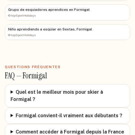
Grupo de esquiadores aprendices en Formigal
©
topSportHolidays
Niño aprendiendo a esquiar en Sextas, Formigal
©
topSportHolidays
QUESTIONS FRÉQUENTES
FAQ —
Formigal
Quel est le meilleur mois pour skier à
Formigal ?
Formigal convient-il vraiment aux débutants ?
Comment accéder à Formigal depuis la France