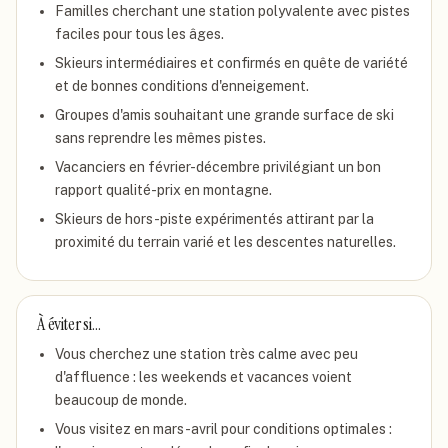
Familles cherchant une station polyvalente avec pistes
faciles pour tous les âges.
Skieurs intermédiaires et confirmés en quête de variété
et de bonnes conditions d'enneigement.
Groupes d'amis souhaitant une grande surface de ski
sans reprendre les mêmes pistes.
Vacanciers en février-décembre privilégiant un bon
rapport qualité-prix en montagne.
Skieurs de hors-piste expérimentés attirant par la
proximité du terrain varié et les descentes naturelles.
À éviter si…
Vous cherchez une station très calme avec peu
d'affluence : les weekends et vacances voient
beaucoup de monde.
Vous visitez en mars-avril pour conditions optimales :