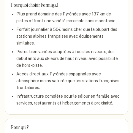
Pourquoi choisir
Formigal
Plus grand domaine des Pyrénées avec 137 km de
pistes offrant une variété maximale sans monotonie.
Forfait journalier à 50€ moins cher que la plupart des
stations alpines françaises avec équipements
similaires.
Pistes bien variées adaptées à tous les niveaux, des
débutants aux skieurs de haut niveau avec possibilité
de hors-piste.
Accès direct aux Pyrénées espagnoles avec
atmosphère moins saturée que les stations françaises
frontalières.
Infrastructure complète pour le séjour en famille avec
services, restaurants et hébergements à proximité.
Pour qui ?