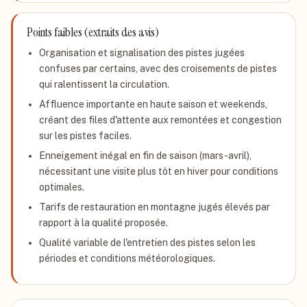
Points faibles (extraits des avis)
Organisation et signalisation des pistes jugées
confuses par certains, avec des croisements de pistes
qui ralentissent la circulation.
Affluence importante en haute saison et weekends,
créant des files d'attente aux remontées et congestion
sur les pistes faciles.
Enneigement inégal en fin de saison (mars-avril),
nécessitant une visite plus tôt en hiver pour conditions
optimales.
Tarifs de restauration en montagne jugés élevés par
rapport à la qualité proposée.
Qualité variable de l'entretien des pistes selon les
périodes et conditions météorologiques.