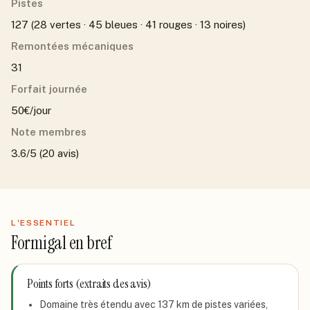
Pistes
127 (28 vertes · 45 bleues · 41 rouges · 13 noires)
Remontées mécaniques
31
Forfait journée
50€/jour
Note membres
3.6/5 (20 avis)
L'ESSENTIEL
Formigal
en bref
Points forts (extraits des avis)
Domaine très étendu avec 137 km de pistes variées,